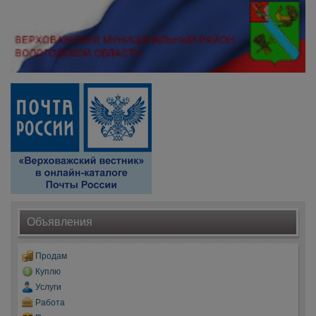
Объявления
Продам
Куплю
Услуги
Работа