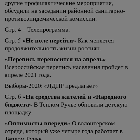
другие профилактические мероприятия,
обсудили на заседании районной санитарно-
противоэпидемической комиссии.
Стр. 4 – Телепрограмма.
«Не поле перейти»
Стр. 5
Как меняется
продолжительность жизни россиян.
«Перепись переносится на апрель»
Всероссийская перепись населения пройдет в
апреле 2021 года.
Выборы-2020: «ЛДПР предлагает»
«На средства жителей и «Народного
Стр. 6
бюджета»
В Теплом Ручье обновили детскую
площадку.
«Оптимисты впереди»
О волонтерском
отряде, который уже четыре года работает в
Теплом Ручье.