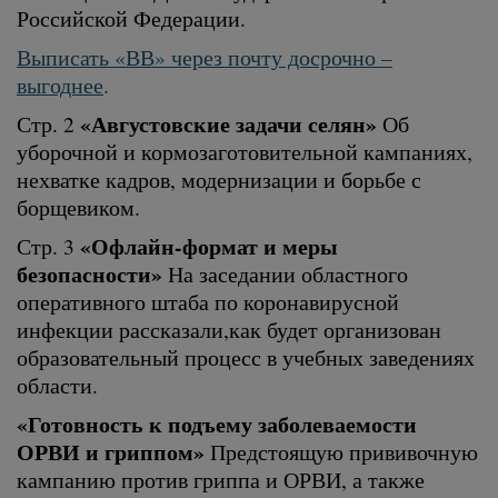
Российской Федерации.
Выписать «ВВ» через почту досрочно –
выгоднее
.
«Августовские задачи селян»
Стр. 2
Об
уборочной и кормозаготовительной кампаниях,
нехватке кадров, модернизации и борьбе с
борщевиком.
«Офлайн-формат и меры
Стр. 3
безопасности»
На заседании областного
оперативного штаба по коронавирусной
инфекции рассказали,как будет организован
образовательный процесс в учебных заведениях
области.
«Готовность к подъему заболеваемости
ОРВИ и гриппом»
Предстоящую прививочную
кампанию против гриппа и ОРВИ, а также