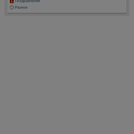
Поздравления
Разное