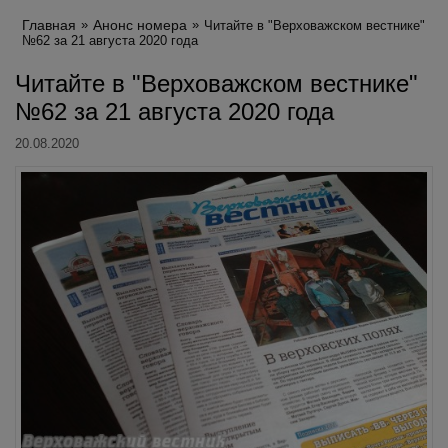
Главная
Анонс номера
Читайте в "Верховажском вестнике"
№62 за 21 августа 2020 года
Читайте в "Верховажском вестнике"
№62 за 21 августа 2020 года
20.08.2020