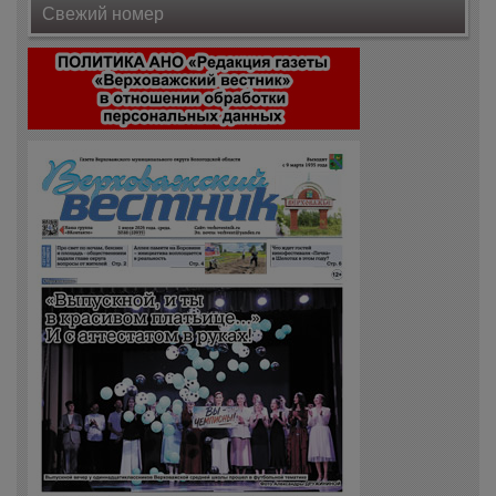
Свежий номер