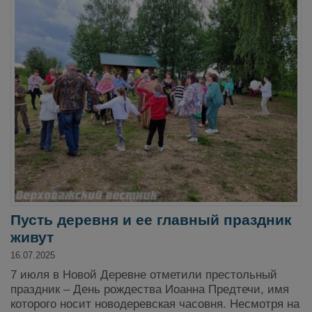
Пусть деревня и ее главный праздник
живут
16.07.2025
7 июля в Новой Деревне отметили престольный
праздник – День рождества Иоанна Предтечи, имя
которого носит новодеревская часовня. Несмотря на