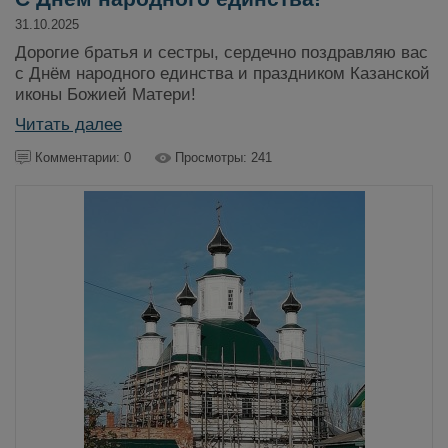
31.10.2025
Дорогие братья и сестры, сердечно поздравляю вас
с Днём народного единства и праздником Казанской
иконы Божией Матери!
Читать далее
Комментарии: 0
Просмотры: 241