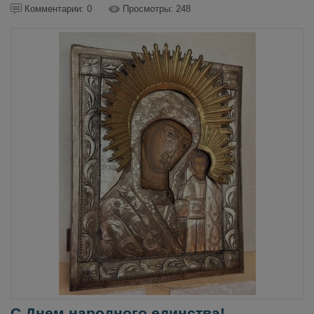
Комментарии: 0
Просмотры: 248
С Днем народного единства!