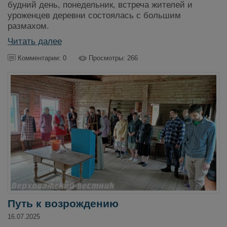
будний день, понедельник, встреча жителей и
уроженцев деревни состоялась с большим
размахом.
Читать далее
Комментарии: 0
Просмотры: 266
Путь к возрождению
16.07.2025