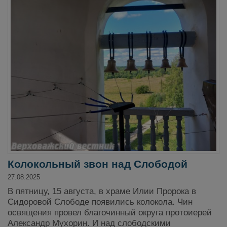
Колокольный звон над Слободой
27.08.2025
В пятницу, 15 августа, в храме Илии Пророка в
Сидоровой Слободе появились колокола. Чин
освящения провел благочинный округа протоиерей
Александр Мухорин. И над слободскими