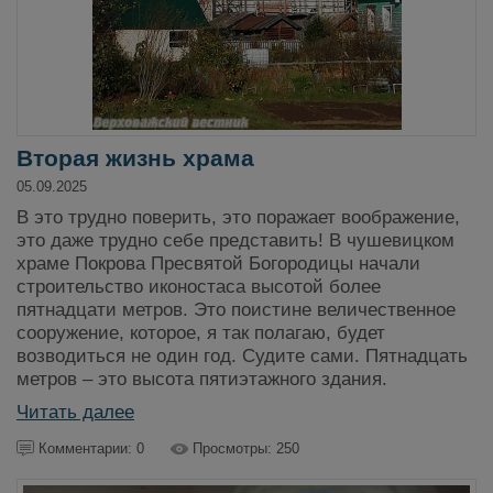
Вторая жизнь храма
05.09.2025
В это трудно поверить, это поражает воображение,
это даже трудно себе представить! В чушевицком
храме Покрова Пресвятой Богородицы начали
строительство иконостаса высотой более
пятнадцати метров. Это поистине величественное
сооружение, которое, я так полагаю, будет
возводиться не один год. Судите сами. Пятнадцать
метров – это высота пятиэтажного здания.
Читать далее
Комментарии: 0
Просмотры: 250