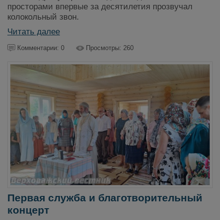
просторами впервые за десятилетия прозвучал
колокольный звон.
Читать далее
Комментарии: 0
Просмотры: 260
Первая служба и благотворительный
концерт