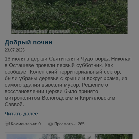
Добрый почин
23.07.2025
16 июля в церкви Святителя и Чудотворца Николая
в Осташеве провели первый субботник. Как
сообщает Коленгский территориальный сектор,
были убраны деревья с крыши и вокруг храма, из
самого здания вывезли мусор. Решение о
восстановлении церкви было принято
митрополитом Вологодским и Кирилловским
Саввой.
Читать далее
Комментарии: 0
Просмотры: 265