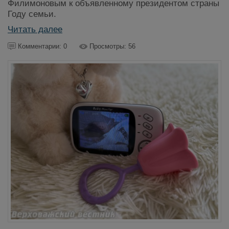
Филимоновым к объявленному президентом страны
Году семьи.
Читать далее
Комментарии: 0
Просмотры: 56