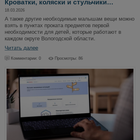
Кроватки, коляски и стульчики…
18.03.2026
А также другие необходимые малышам вещи можно
взять в пунктах проката предметов первой
необходимости для детей, которые работают в
каждом округе Вологодской области.
Читать далее
Комментарии: 0
Просмотры: 86