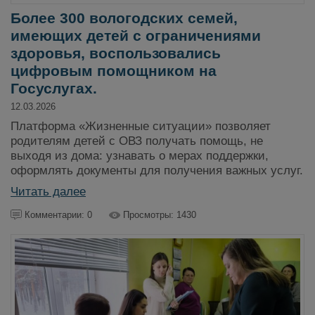
Более 300 вологодских семей,
имеющих детей с ограничениями
здоровья, воспользовались
цифровым помощником на
Госуслугах.
12.03.2026
Платформа «Жизненные ситуации» позволяет
родителям детей с ОВЗ получать помощь, не
выходя из дома: узнавать о мерах поддержки,
оформлять документы для получения важных услуг.
Читать далее
Комментарии: 0
Просмотры: 1430