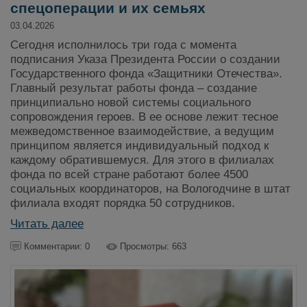
спецоперации и их семьях
03.04.2026
Сегодня исполнилось три года с момента
подписания Указа Президента России о создании
Государственного фонда «Защитники Отечества».
Главный результат работы фонда – создание
принципиально новой системы социального
сопровождения героев. В ее основе лежит тесное
межведомственное взаимодействие, а ведущим
принципом является индивидуальный подход к
каждому обратившемуся. Для этого в филиалах
фонда по всей стране работают более 4500
социальных координаторов, на Вологодчине в штат
филиала входят порядка 50 сотрудников.
Читать далее
Комментарии: 0
Просмотры: 663