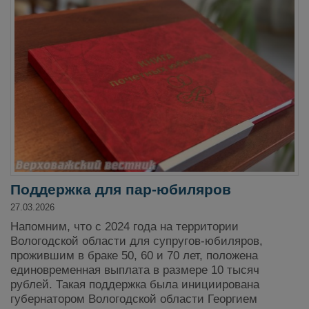
Поддержка для пар-юбиляров
27.03.2026
Напомним, что с 2024 года на территории
Вологодской области для супругов-юбиляров,
прожившим в браке 50, 60 и 70 лет, положена
единовременная выплата в размере 10 тысяч
рублей. Такая поддержка была инициирована
губернатором Вологодской области Георгием