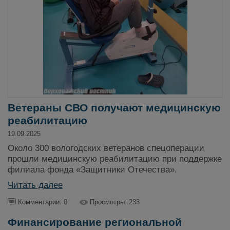
Ветераны СВО получают медицинскую
реабилитацию
19.09.2025
Около 300 вологодских ветеранов спецоперации
прошли медицинскую реабилитацию при поддержке
филиала фонда «Защитники Отечества».
Читать далее
Комментарии: 0
Просмотры: 233
Финансирование региональной