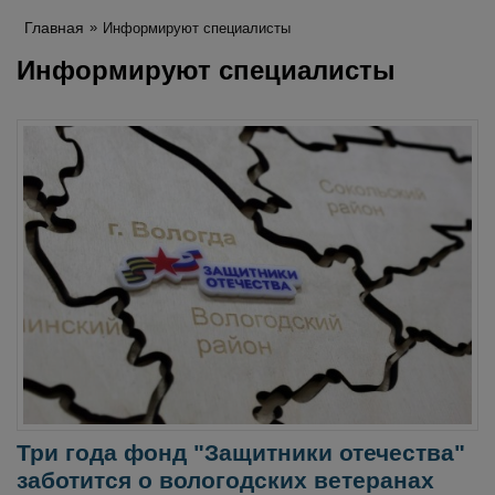
Главная
Информируют специалисты
Информируют специалисты
Три года фонд "Защитники отечества"
заботится о вологодских ветеранах