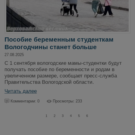
Пособие беременным студенткам
Вологодчины станет больше
27.08.2025
С 1 сентября вологодские мамы-студентки будут
получать пособие по беременности и родам в
увеличенном размере, сообщает пресс-служба
Правительства Вологодской области.
Читать далее
Комментарии: 0
Просмотры: 233
1
2
3
4
5
6