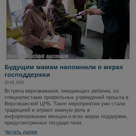
Будущим мамам напомнили о мерах
господдержки
20.02.2026
Встреча верховажанок, ожидающих ребенка, со
специалистами профильных учреждений прошла в
Верховажской ЦРБ. Такие мероприятия уже стали
традицией и играют важную роль в
информировании женщин о всех мерах поддержки,
предусмотренных государством.
Читать далее