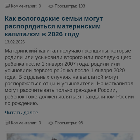
Комментарии: 0
Просмотры: 103
Как вологодские семьи могут
распорядиться материнским
капиталом в 2026 году
13.02.2026
Материнский капитал получают женщины, которые
родили или усыновили второго или последующего
ребенка после 1 января 2007 года, родили или
усыновили первого ребенка после 1 января 2020
года. В отдельных случаях на выплатой могут
распоряжаться отцы и усыновители. На маткапитал
могут рассчитывать только граждане России,
ребенок тоже должен являться гражданином России
по рождению.
Читать далее
Комментарии: 0
Просмотры: 98