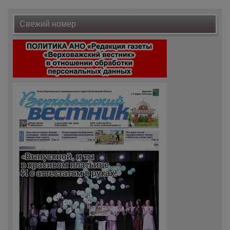
Свежий номер