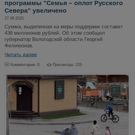
программы "Семья – оплот Русского
Севера" увеличено
27.08.2025
Сумма, выделенная на меры поддержки составит
436 миллионов рублей. Об этом сообщил
губернатор Вологодской области Георгий
Филимонов.
Читать далее
Комментарии: 0
Просмотры: 225