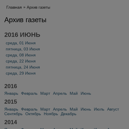
Главная
Архив газеты
Архив газеты
2016 ИЮНЬ
среда, 01 Июня
пятница, 03 Июня
среда, 08 Июня
среда, 22 Июня
пятница, 24 Июня
среда, 29 Июня
2016
Январь
Февраль
Март
Апрель
Май
Июнь
2015
Январь
Февраль
Март
Апрель
Май
Июнь
Июль
Август
Сентябрь
Октябрь
Ноябрь
Декабрь
2014