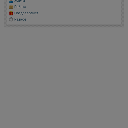
Услуги
Работа
Поздравления
Разное