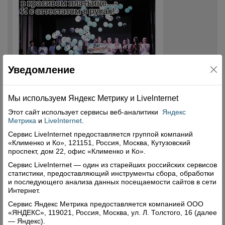
Уведомление
Мы используем Яндекс Метрику и Livelnternet
Этот сайт использует сервисы
веб-аналитики
Яндекс
Метрика
и
LiveInternet
.
Сервис LiveInternet предоставляется группой компаний
«Клименко и Ко», 121151, Россия, Москва, Кутузовский
проспект, дом 22, офис «Клименко и Ко».
Сервис LiveInternet — один из старейших российских сервисов
статистики, предоставляющий инструменты сбора, обработки
и последующего анализа данных посещаемости сайтов в сети
Интернет.
Сервис Яндекс Метрика предоставляется компанией ООО
«ЯНДЕКС», 119021, Россия, Москва, ул. Л. Толстого, 16 (далее
— Яндекс).