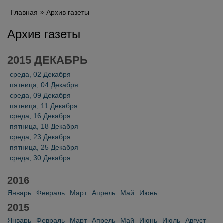
Главная
Архив газеты
Архив газеты
2015 ДЕКАБРЬ
среда, 02 Декабря
пятница, 04 Декабря
среда, 09 Декабря
пятница, 11 Декабря
среда, 16 Декабря
пятница, 18 Декабря
среда, 23 Декабря
пятница, 25 Декабря
среда, 30 Декабря
2016
Январь
Февраль
Март
Апрель
Май
Июнь
2015
Январь
Февраль
Март
Апрель
Май
Июнь
Июль
Август