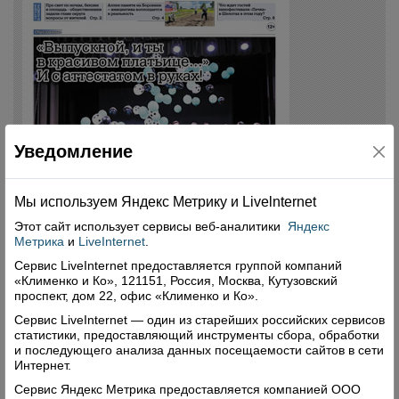
Уведомление
Мы используем Яндекс Метрику и Livelnternet
Этот сайт использует сервисы
веб-аналитики
Яндекс
Метрика
и
LiveInternet
.
Сервис LiveInternet предоставляется группой компаний
«Клименко и Ко», 121151, Россия, Москва, Кутузовский
проспект, дом 22, офис «Клименко и Ко».
Сервис LiveInternet — один из старейших российских сервисов
статистики, предоставляющий инструменты сбора, обработки
и последующего анализа данных посещаемости сайтов в сети
Интернет.
Сервис Яндекс Метрика предоставляется компанией ООО