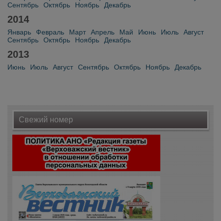
Сентябрь
Октябрь
Ноябрь
Декабрь
2014
Январь
Февраль
Март
Апрель
Май
Июнь
Июль
Август
Сентябрь
Октябрь
Ноябрь
Декабрь
2013
Июнь
Июль
Август
Сентябрь
Октябрь
Ноябрь
Декабрь
Свежий номер