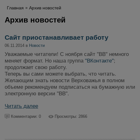
Главная
Архив новостей
Архив новостей
Сайт приостанавливает работу
06.11.2014 в
Новости
Уважаемые читатели! С ноября сайт "ВВ" немного
меняет формат. Но наша группа
"ВКонтакте"
;
продолжает свою работу.
Теперь вы сами можете выбрать, что читать.
Желающим знать новости Верховажья в полном
объеме рекомендуем подписаться на бумажную или
электронную версии "ВВ".
Читать далее
Комментарии: 0
Просмотры: 2866