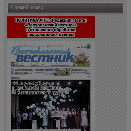
Свежий номер