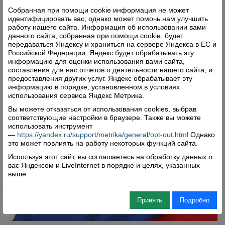
Собранная при помощи cookie информация не может
идентифицировать вас, однако может помочь нам улучшить
работу нашего сайта. Информация об использовании вами
данного сайта, собранная при помощи cookie, будет
передаваться Яндексу и храниться на сервере Яндекса в ЕС и
Российской Федерации. Яндекс будет обрабатывать эту
информацию для оценки использования вами сайта,
составления для нас отчетов о деятельности нашего сайта, и
предоставления других услуг. Яндекс обрабатывает эту
информацию в порядке, установленном в условиях
использования сервиса Яндекс Метрика.
Вы можете отказаться от использования cookies, выбрав
соответствующие настройки в браузере. Также вы можете
использовать инструмент
—
https://yandex.ru/support/metrika/general/opt-out.html
Однако
это может повлиять на работу некоторых функций сайта.
Используя этот сайт, вы соглашаетесь на обработку данных о
вас Яндексом и LiveInternet в порядке и целях, указанных
выше.
Принять
Подробно