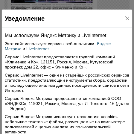
Уведомление
Мы используем Яндекс Метрику и Livelnternet
Этот сайт использует сервисы
веб-аналитики
Яндекс
Метрика
и
LiveInternet
.
Сервис LiveInternet предоставляется группой компаний
«Клименко и Ко», 121151, Россия, Москва, Кутузовский
проспект, дом 22, офис «Клименко и Ко».
Сервис LiveInternet — один из старейших российских сервисов
статистики, предоставляющий инструменты сбора, обработки
и последующего анализа данных посещаемости сайтов в сети
Интернет.
Сервис Яндекс Метрика предоставляется компанией ООО
«ЯНДЕКС», 119021, Россия, Москва, ул. Л. Толстого, 16 (далее
— Яндекс).
Сервис Яндекс Метрика использует технологию «cookie» —
небольшие текстовые файлы, размещаемые на компьютере
пользователей с целью анализа их пользовательской
активности.