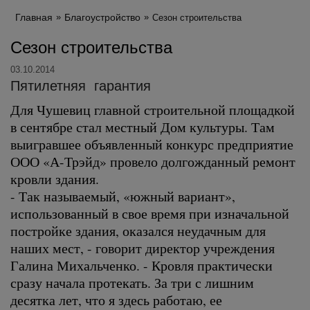
Главная
Благоустройство
Сезон строительства
Сезон строительства
03.10.2014
Пятилетняя гарантия
Для Чушевиц главной строительной площадкой
в сентябре стал местный Дом культуры. Там
выигравшее объявленный конкурс предприятие
ООО «А-Трэйд» провело долгожданный ремонт
кровли здания.
- Так называемый, «южный вариант»,
использованный в свое время при изначальной
постройке здания, оказался неудачным для
наших мест, - говорит директор учреждения
Галина Михальченко. - Кровля практически
сразу начала протекать. За три с лишним
десятка лет, что я здесь работаю, ее