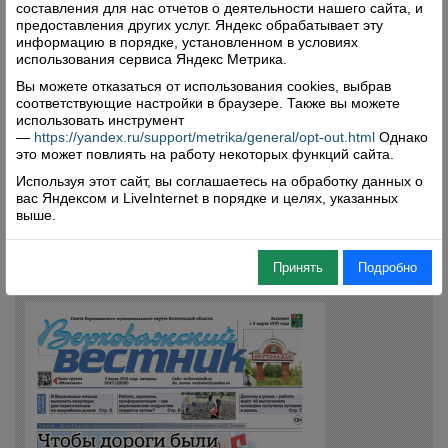
составления для нас отчетов о деятельности нашего сайта, и
предоставления других услуг. Яндекс обрабатывает эту
информацию в порядке, установленном в условиях
использования сервиса Яндекс Метрика.
Вы можете отказаться от использования cookies, выбрав
соответствующие настройки в браузере. Также вы можете
использовать инструмент
—
https://yandex.ru/support/metrika/general/opt-out.html
Однако
это может повлиять на работу некоторых функций сайта.
Используя этот сайт, вы соглашаетесь на обработку данных о
вас Яндексом и LiveInternet в порядке и целях, указанных
выше.
Принять
Подробно