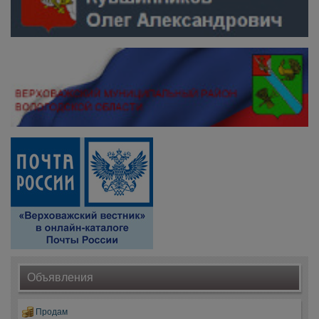
Объявления
Продам