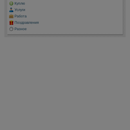
Куплю
Услуги
Работа
Поздравления
Разное