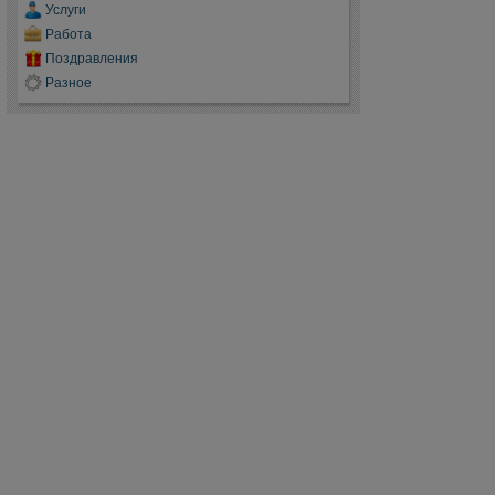
Услуги
Работа
Поздравления
Разное