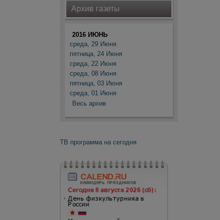
Архив газеты
2016 ИЮНЬ
среда, 29 Июня
пятница, 24 Июня
среда, 22 Июня
среда, 08 Июня
пятница, 03 Июня
среда, 01 Июня
Весь архив
ТВ программа на сегодня