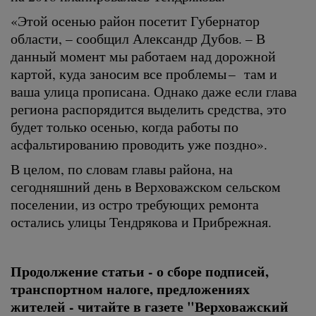
«Этой осенью район посетит Губернатор
области, – сообщил Александр Дубов. – В
данный момент мы работаем над дорожной
картой, куда заносим все проблемы – там и
ваша улица прописана. Однако даже если глава
региона распорядится выделить средства, это
будет только осенью, когда работы по
асфальтированию проводить уже поздно».
В целом, по словам главы района, на
сегодняшний день в Верховажском сельском
поселении, из остро требующих ремонта
остались улицы Тендрякова и Прибрежная.
Продолжение статьи - о сборе подписей,
транспортном налоге, предложениях
жителей - читайте в газете "Верховажский