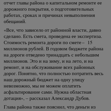
отчет главы района о капитальном ремонте ее
дорожного покрытия, о подготовительных
работах, сроках и причинах невыполнения
обещаний.
«Все, что зависело от районной власти, давно
сделано. Есть смета, проведена ее экспертиза.
Стоимость ремонта дороги по смете – 15
миллионов рублей. В годовом бюджете района
на дороги отведено тринадцать с небольшим
миллионов. Это и на зиму, и на лето, и на
ремонт, и на обслуживание всех районных
дорог. Понятно, что полностью потратить весь
наш дорожный бюджет на одну улицу
невозможно, мы не можем оплатить
асфальтирование сами. Нужна областная
дотация», – рассказал Александр Дубов.
Глава района также пояснил, что деньги из