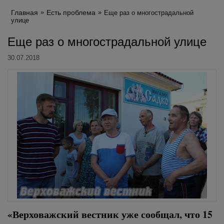
Главная
Есть проблема
Еще раз о многострадальной
улице
Еще раз о многострадальной улице
30.07.2018
«Верховажский вестник уже сообщал, что 15