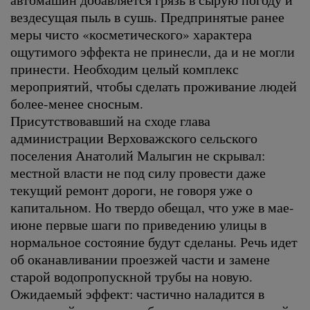
вездесущая пыль в сушь. Предпринятые ранее
меры чисто «косметического» характера
ощутимого эффекта не принесли, да и не могли
принести. Необходим целый комплекс
мероприятий, чтобы сделать проживание людей
более-менее сносным.
Присутствовавший на сходе глава
администрации Верховажского сельского
поселения Анатолий Малыгин не скрывал:
местной власти не под силу провести даже
текущий ремонт дороги, не говоря уже о
капитальном. Но твердо обещал, что уже в мае-
июне первые шаги по приведению улицы в
нормальное состояние будут сделаны. Речь идет
об оканавливании проезжей части и замене
старой водопропускной трубы на новую.
Ожидаемый эффект: частично наладится в