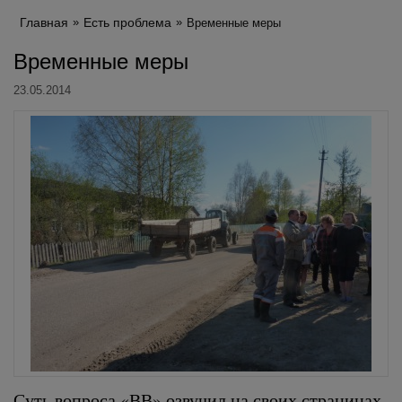
Главная
Есть проблема
Временные меры
Временные меры
23.05.2014
Суть вопроса «ВВ» озвучил на своих страницах