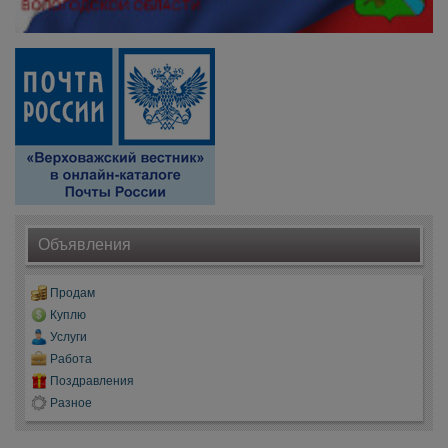
Объявления
Продам
Куплю
Услуги
Работа
Поздравления
Разное