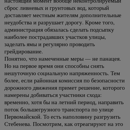
настоящий момент вообще неконтролируемый
сброс ливневых и грунтовых вод, который
доставляет местным жителям дополнительные
неудобства и разрушает дорогу. Кроме того,
администрация обязалась сделать подсыпку
наиболее пострадавших участков улицы,
заделать ямы и регулярно проводить
грейдирование.
Понятно, что намеченные меры — не панацея.
Но на первое время они способны снять
нешуточную социальную напряженность. Тем
более, если районная комиссия по безопасности
дорожного движения примет решение, которого
намерены добиваться участники схода:
временно, хотя бы на летний период, направить
поток большегрузного транспорта по улице
Первомайской. То есть наполовину разгрузить
Стебенева. Посмотрим, как отреагируют на это