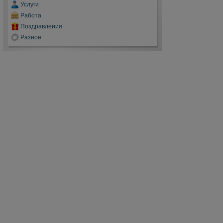
Услуги
Работа
Поздравления
Разное