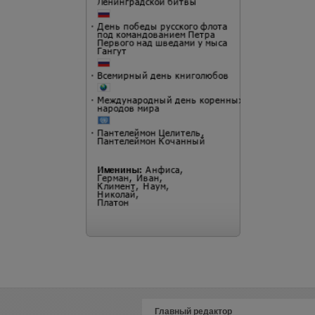
Главный редактор