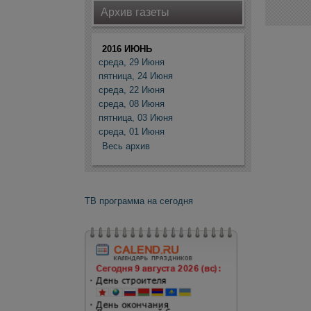
Архив газеты
2016 ИЮНЬ
среда, 29 Июня
пятница, 24 Июня
среда, 22 Июня
среда, 08 Июня
пятница, 03 Июня
среда, 01 Июня
Весь архив
ТВ программа на сегодня