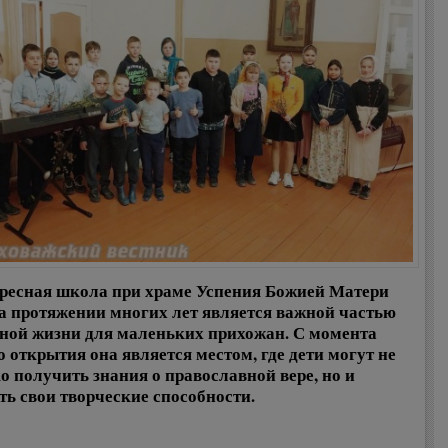
ресная школа при храме Успения Божией Матери
а протяжении многих лет является важной частью
ной жизни для маленьких прихожан. С момента
о открытия она является местом, где дети могут не
о получить знания о православной вере, но и
ть свои творческие способности.