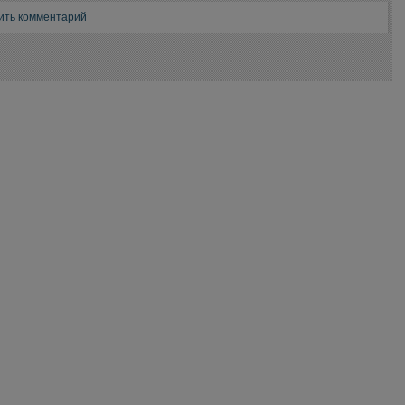
ить комментарий