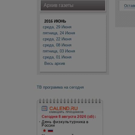
Архив газеты
Остав
2016 ИЮНЬ
среда, 29 Июня
пятница, 24 Июня
среда, 22 Июня
среда, 08 Июня
пятница, 03 Июня
среда, 01 Июня
Весь архив
ТВ программа на сегодня