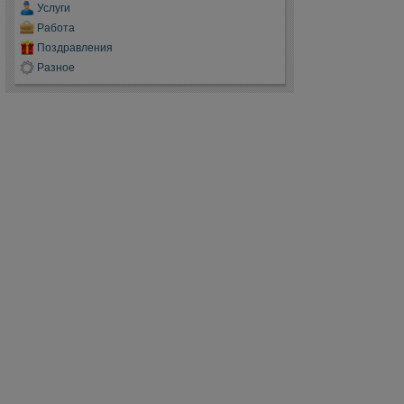
Услуги
Работа
Поздравления
Разное