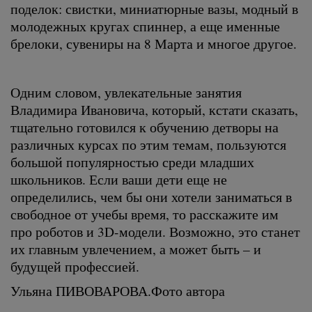
поделок: свистки, миниатюрные вазы, модный в
молодежных кругах спиннер, а еще именные
брелоки, сувениры на 8 Марта и многое другое.
Одним словом, увлекательные занятия
Владимира Ивановича, который, кстати сказать,
тщательно готовился к обучению детворы на
различных курсах по этим темам, пользуются
большой популярностью среди младших
школьников. Если ваши дети еще не
определились, чем бы они хотели заниматься в
свободное от учебы время, то расскажите им
про роботов и 3D-модели. Возможно, это станет
их главным увлечением, а может быть – и
будущей профессией.
Ульяна ПИВОВАРОВА.Фото автора