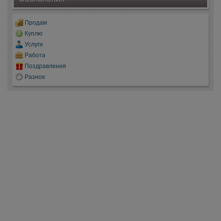
Продам
Куплю
Услуги
Работа
Поздравления
Разное