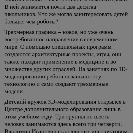
В ней занимается почти два десятка
школьников. Что же могло заинтересовать детей
больше, чем роботы?
Трехмерная графика – новое, но уже очень
востребованное направление в современном
мире. С помощью специальных программ
создаются архитектурные проекты, игры, они
также находят применение в медицине и во
множестве других отраслей. На занятиях по 3D-
моделированию ребята осваивают эту
технологию и сами создают трехмерные
модели.
Детский кружок 3D-моделирования открылся в
Центре дополнительного образования лишь в
этом учебном году. Три группы по шесть
человек занимаются здесь всего три четверти.
Владимир Иванович стал для них инструктором