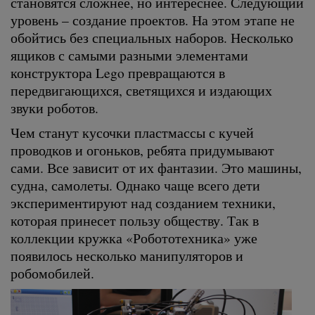
становятся сложнее, но интереснее. Следующий
уровень – создание проектов. На этом этапе не
обойтись без специальных наборов. Несколько
ящиков с самыми разными элементами
конструктора Lego превращаются в
передвигающихся, светящихся и издающих
звуки роботов.
Чем станут кусочки пластмассы с кучей
проводков и огоньков, ребята придумывают
сами. Все зависит от их фантазии. Это машины,
судна, самолеты. Однако чаще всего дети
экспериментируют над созданием техники,
которая принесет пользу обществу. Так в
коллекции кружка «Робототехника» уже
появилось несколько манипуляторов и
робомобилей.