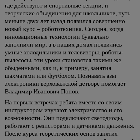
где действуют и спортивные секции, и
творческие объединения для школьников, чуть
меньше двух лет назад появился совершенно
новый курс – робототехника. Сегодня, когда
инновационные технологии буквально
заполнили мир, а в наших домах появились
умные холодильники и телевизоры, роботы-
пылесосы, эти уроки становятся такими же
обыденными, как и, к примеру, занятия
шахматами или футболом. Познавать азы
электроники верховажской детворе помогает
Владимир Иванович Попов.
На первых встречах ребята вместе со своим
инструктором изучают электричество и его
возможности. Они подключают светодиоды,
работают с резисторами и датчиками движения.
После курса теоретических основ занятия