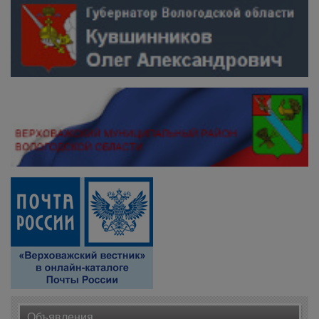
Объявления