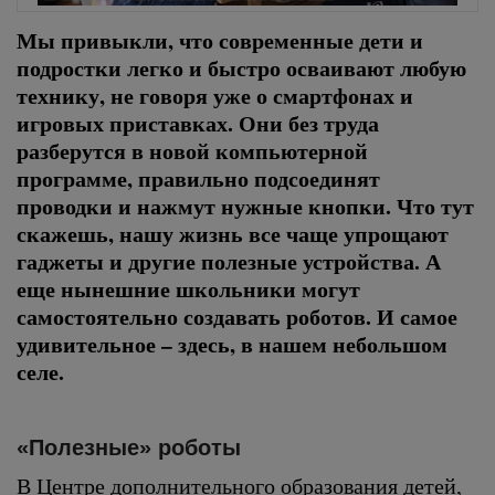
Мы привыкли, что современные дети и
подростки легко и быстро осваивают любую
технику, не говоря уже о смартфонах и
игровых приставках. Они без труда
разберутся в новой компьютерной
программе, правильно подсоединят
проводки и нажмут нужные кнопки. Что тут
скажешь, нашу жизнь все чаще упрощают
гаджеты и другие полезные устройства. А
еще нынешние школьники могут
самостоятельно создавать роботов. И самое
удивительное – здесь, в нашем небольшом
селе.
«Полезные» роботы
В Центре дополнительного образования детей,