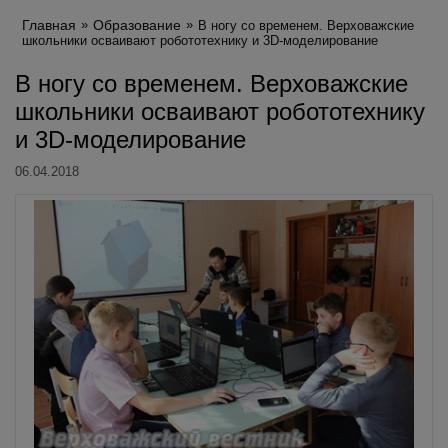
Главная
Образование
В ногу со временем. Верховажские
школьники осваивают робототехнику и 3D-моделирование
В ногу со временем. Верховажские
школьники осваивают робототехнику
и 3D-моделирование
06.04.2018