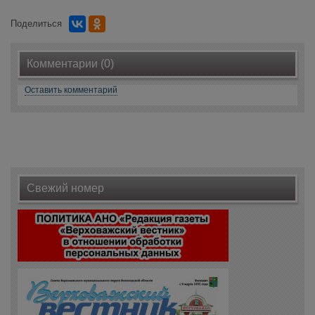
Поделиться
Комментарии (0)
Оставить комментарий
Свежий номер