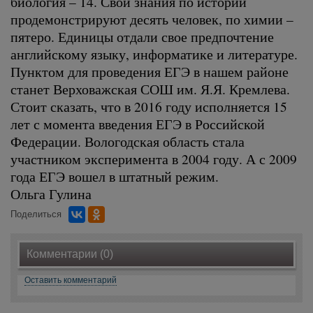
биология – 14. Свои знания по истории
продемонстрируют десять человек, по химии –
пятеро. Единицы отдали свое предпочтение
английскому языку, информатике и литературе.
Пунктом для проведения ЕГЭ в нашем районе
станет Верховажская СОШ им. Я.Я. Кремлева.
Стоит сказать, что в 2016 году исполняется 15
лет с момента введения ЕГЭ в Российской
Федерации. Вологодская область стала
участником эксперимента в 2004 году. А с 2009
года ЕГЭ вошел в штатный режим.
Ольга Гулина
Поделиться
Комментарии (0)
Оставить комментарий