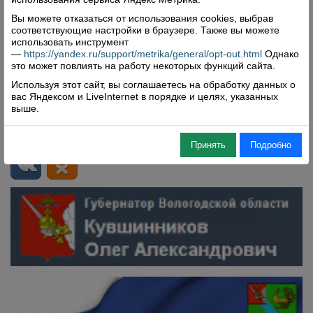
Вы можете отказаться от использования cookies, выбрав
соответствующие настройки в браузере. Также вы можете
использовать инструмент
—
https://yandex.ru/support/metrika/general/opt-out.html
Однако
это может повлиять на работу некоторых функций сайта.
Используя этот сайт, вы соглашаетесь на обработку данных о
вас Яндексом и LiveInternet в порядке и целях, указанных
выше.
Принять
Подробно