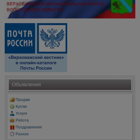
Объявления
Продам
Куплю
Услуги
Работа
Поздравления
Разное