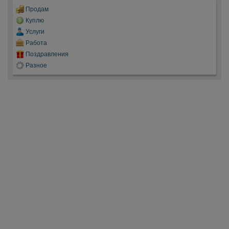
Продам
Куплю
Услуги
Работа
Поздравления
Разное