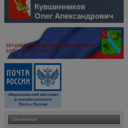
Объявления