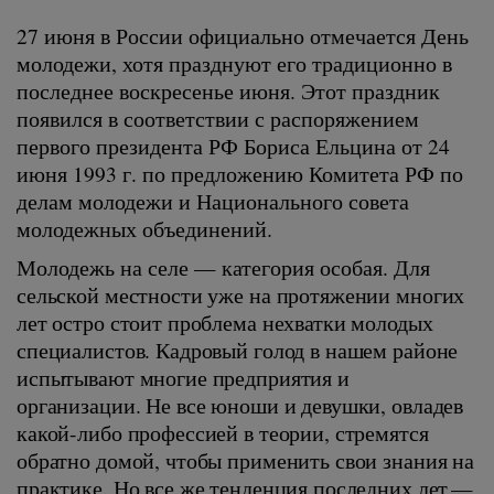
27 июня в России официально отмечается День
молодежи, хотя празднуют его традиционно в
последнее воскресенье июня. Этот праздник
появился в соответствии с распоряжением
первого президента РФ Бориса Ельцина от 24
июня 1993 г. по предложению Комитета РФ по
делам молодежи и Национального совета
молодежных объединений.
Молодежь на селе — категория особая.
Для
сельской местности уже на протяжении многих
лет остро стоит проблема нехватки молодых
специалистов. Кадровый голод в нашем районе
испытывают многие предприятия и
организации. Не все юноши и девушки, овладев
какой-либо профессией в теории, стремятся
обратно домой, чтобы применить свои знания на
практике. Но все же тенденция последних лет —