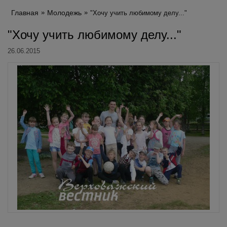
Главная
Молодежь
"Хочу учить любимому делу..."
"Хочу учить любимому делу..."
26.06.2015