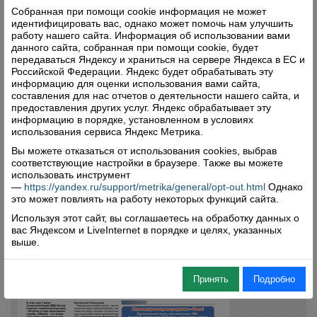
Собранная при помощи cookie информация не может
идентифицировать вас, однако может помочь нам улучшить
работу нашего сайта. Информация об использовании вами
данного сайта, собранная при помощи cookie, будет
передаваться Яндексу и храниться на сервере Яндекса в ЕС и
Российской Федерации. Яндекс будет обрабатывать эту
информацию для оценки использования вами сайта,
составления для нас отчетов о деятельности нашего сайта, и
предоставления других услуг. Яндекс обрабатывает эту
информацию в порядке, установленном в условиях
использования сервиса Яндекс Метрика.
Вы можете отказаться от использования cookies, выбрав
соответствующие настройки в браузере. Также вы можете
использовать инструмент
—
https://yandex.ru/support/metrika/general/opt-out.html
Однако
это может повлиять на работу некоторых функций сайта.
Используя этот сайт, вы соглашаетесь на обработку данных о
вас Яндексом и LiveInternet в порядке и целях, указанных
выше.
Принять
Подробно