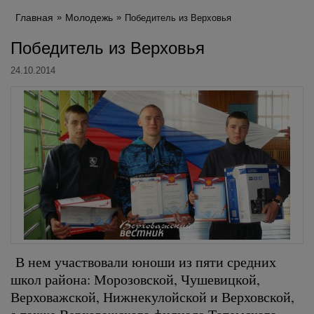
Главная
Молодежь
Победитель из Верховья
Победитель из Верховья
24.10.2014
В нем участвовали юноши из пяти средних
школ района: Морозовской, Чушевицкой,
Верховажской, Нижнекулойской и Верховской,