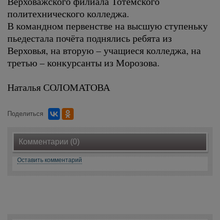
Верховажского филиала Тотемского
политехнического колледжа.
В командном первенстве на высшую ступеньку
пьедестала почёта поднялись ребята из
Верховья, на вторую – учащиеся колледжа, на
третью – конкурсанты из Морозова.
Наталья СОЛОМАТОВА
Поделиться
Комментарии (0)
Оставить комментарий