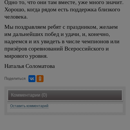
Одно то, что они там вместе, уже много значит.
Хорошо, когда рядом есть поддержка близкого
человека.
Мы поздравляем ребят с праздником, желаем
им дальнейших побед и удачи, и, конечно,
надеемся и их увидеть в числе чемпионов или
призёров соревнований Всероссийского и
мирового уровня.
Наталья Соломатова
Поделиться
Комментарии (0)
Оставить комментарий