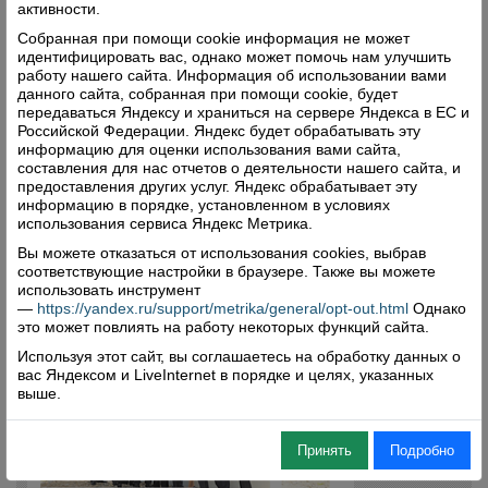
активности.
Собранная при помощи cookie информация не может
идентифицировать вас, однако может помочь нам улучшить
работу нашего сайта. Информация об использовании вами
данного сайта, собранная при помощи cookie, будет
передаваться Яндексу и храниться на сервере Яндекса в ЕС и
Российской Федерации. Яндекс будет обрабатывать эту
информацию для оценки использования вами сайта,
составления для нас отчетов о деятельности нашего сайта, и
предоставления других услуг. Яндекс обрабатывает эту
информацию в порядке, установленном в условиях
использования сервиса Яндекс Метрика.
Вы можете отказаться от использования cookies, выбрав
соответствующие настройки в браузере. Также вы можете
использовать инструмент
—
https://yandex.ru/support/metrika/general/opt-out.html
Однако
это может повлиять на работу некоторых функций сайта.
Используя этот сайт, вы соглашаетесь на обработку данных о
вас Яндексом и LiveInternet в порядке и целях, указанных
выше.
Принять
Подробно