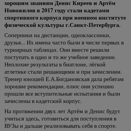
хорошим знаниям Денис Киреев и Артём
Новожилов в 2017 году стали кадетами
спортивного корпуса при военном институте
физической культуры г.Санкт-Петербурга.
Соперники на дистанции, одноклассники,
друзья... Их имена часто были в числе первых в
турнирных таблицах. Они вместе решили
поступать в одно и то же учебное заведение.
Неплохие результаты в биатлоне, лёгкой
атлетике стали решающими и при зачислении.
Тренер юношей Е.А.Богдановская дала ребятам
хорошие рекомендации, плюс они успешно
прошли все вступительные испытания и были
зачислены в кадетский корпус.
На протяжении двух лет Артём и Денис будут
учиться здесь, готовиться для поступления в
ВУЗы и дальше реализовывать себя в спорте.