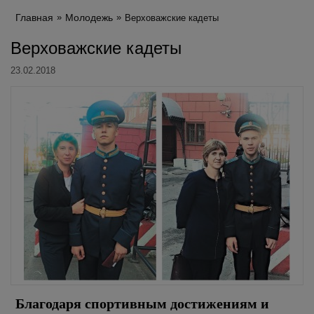
Главная
Молодежь
Верховажские кадеты
Верховажские кадеты
23.02.2018
Благодаря спортивным достижениям и