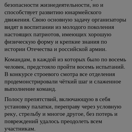
безопасности жизнедеятельности, но и
способствует развитию юнармейского
движения. Свою основную задачу организаторы
видят в воспитании из молодого поколения
настоящих патриотов, имеющих хорошую
физическую форму и крепкие знания по
истории Отечества и российской армии.
Командам, в каждой из которых было по восемь
человек, предстояло пройти восемь испытаний.
В конкурсе строевого смотра все отделения
продемонстрировали чёткий шаг и слаженное
выполнение команд.
Полосу препятствий, включающую в себя
установку палатки, переправу через условную
реку, стрельбу и многое другое, без потерь и
повреждений удалось преодолеть всем
участникам.