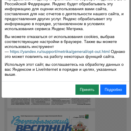
Российской Федерации. Яндекс будет обрабатывать эту
информацию для оценки использования вами сайта,
составления для нас отчетов о деятельности нашего сайта, и
предоставления других услуг. Яндекс обрабатывает эту
информацию в порядке, установленном в условиях
использования сервиса Яндекс Метрика.
Вы можете отказаться от использования cookies, выбрав
соответствующие настройки в браузере. Также вы можете
использовать инструмент
—
https://yandex.ru/support/metrika/general/opt-out.html
Однако
это может повлиять на работу некоторых функций сайта.
Используя этот сайт, вы соглашаетесь на обработку данных о
вас Яндексом и LiveInternet в порядке и целях, указанных
выше.
Принять
Подробно