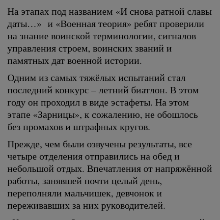
На этапах под названием «И снова ратной славы
даты…» и «Военная теория» ребят проверили
на знание воинской терминологии, сигналов
управления строем, воинских званий и
памятных дат военной истории.
Одним из самых тяжёлых испытаний стал
последний конкурс – летний биатлон. В этом
году он проходил в виде эстафеты. На этом
этапе «Зарницы», к сожалению, не обошлось
без промахов и штрафных кругов.
Прежде, чем были озвучены результаты, все
четыре отделения отправились на обед и
небольшой отдых. Впечатления от напряжённой
работы, занявшей почти целый день,
переполняли мальчишек, девчонок и
переживавших за них руководителей.