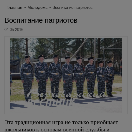
Главная
Молодежь
Воспитание патриотов
Воспитание патриотов
04.05.2016
Эта традиционная игра не только приобщает
школьников к основам военной службы и