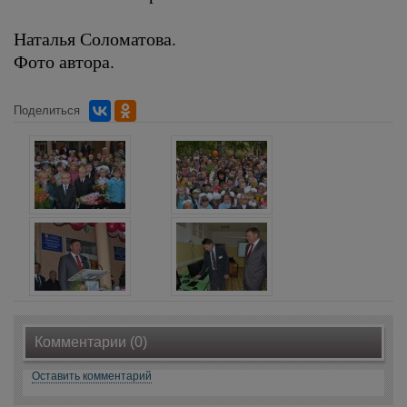
Наталья Соломатова.
Фото автора.
Поделиться
Комментарии (0)
Оставить комментарий