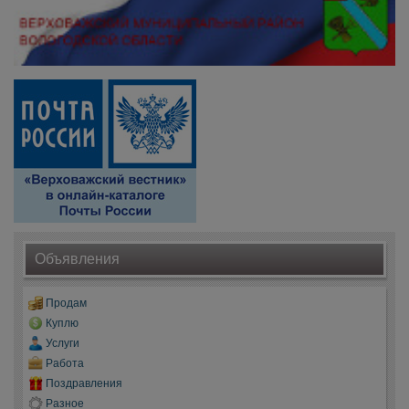
Объявления
Продам
Куплю
Услуги
Работа
Поздравления
Разное