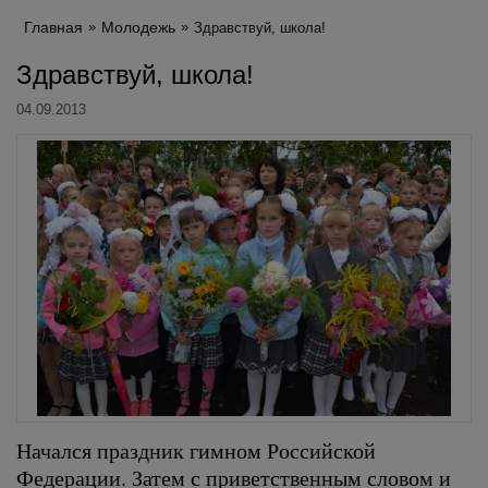
Главная
Молодежь
Здравствуй, школа!
Здравствуй, школа!
04.09.2013
Начался праздник гимном Российской
Федерации. Затем с приветственным словом и