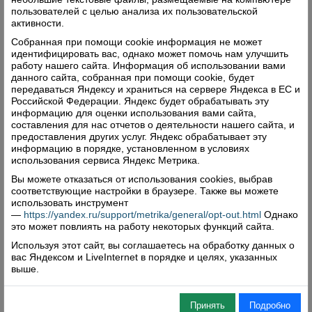
пользователей с целью анализа их пользовательской
активности.
Собранная при помощи cookie информация не может
идентифицировать вас, однако может помочь нам улучшить
работу нашего сайта. Информация об использовании вами
данного сайта, собранная при помощи cookie, будет
передаваться Яндексу и храниться на сервере Яндекса в ЕС и
Российской Федерации. Яндекс будет обрабатывать эту
информацию для оценки использования вами сайта,
составления для нас отчетов о деятельности нашего сайта, и
предоставления других услуг. Яндекс обрабатывает эту
информацию в порядке, установленном в условиях
использования сервиса Яндекс Метрика.
Вы можете отказаться от использования cookies, выбрав
соответствующие настройки в браузере. Также вы можете
использовать инструмент
—
https://yandex.ru/support/metrika/general/opt-out.html
Однако
это может повлиять на работу некоторых функций сайта.
Используя этот сайт, вы соглашаетесь на обработку данных о
вас Яндексом и LiveInternet в порядке и целях, указанных
выше.
Принять
Подробно