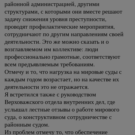
районной администрацией, другими
структурами, с которыми они вместе решают
задачу снижения уровня преступности,
проводят профилактические мероприятия,
сотрудничают по другим направлениям своей
деятельности. Это же можно сказать и о
возглавляемом им коллективе: люди
профессионально грамотные, соответствуют
всем предъявляемым требованиям.
Отмечу и то, что нагрузка на мировые суды с
каждым годом возрастает, но на качестве их
деятельности это не отражается.
Я встретился также с руководством
Верховажского отдела внутренних дел, где
услышал лестные отзывы о работе мирового
суда, о конструктивном сотрудничестве с
районным судом.
Из проблем отмечу то, что обеспечение