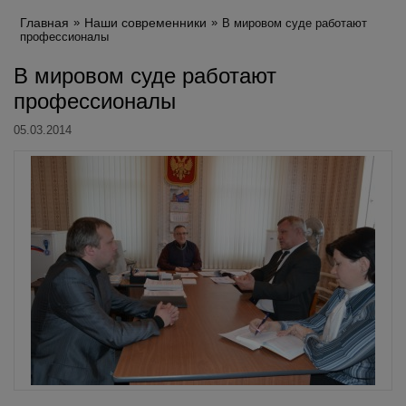
Главная
Наши современники
В мировом суде работают
профессионалы
В мировом суде работают
профессионалы
05.03.2014