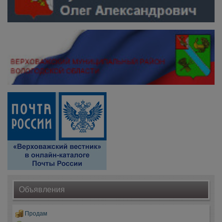
Объявления
Продам