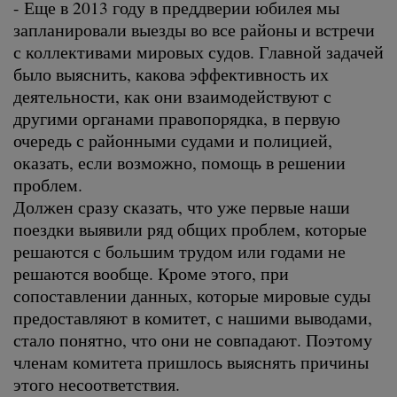
- Еще в 2013 году в преддверии юбилея мы
запланировали выезды во все районы и встречи
с коллективами мировых судов. Главной задачей
было выяснить, какова эффективность их
деятельности, как они взаимодействуют с
другими органами правопорядка, в первую
очередь с районными судами и полицией,
оказать, если возможно, помощь в решении
проблем.
Должен сразу сказать, что уже первые наши
поездки выявили ряд общих проблем, которые
решаются с большим трудом или годами не
решаются вообще. Кроме этого, при
сопоставлении данных, которые мировые суды
предоставляют в комитет, с нашими выводами,
стало понятно, что они не совпадают. Поэтому
членам комитета пришлось выяснять причины
этого несоответствия.