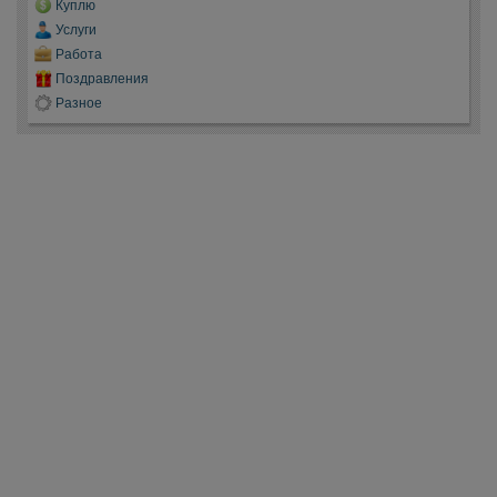
Куплю
Услуги
Работа
Поздравления
Разное