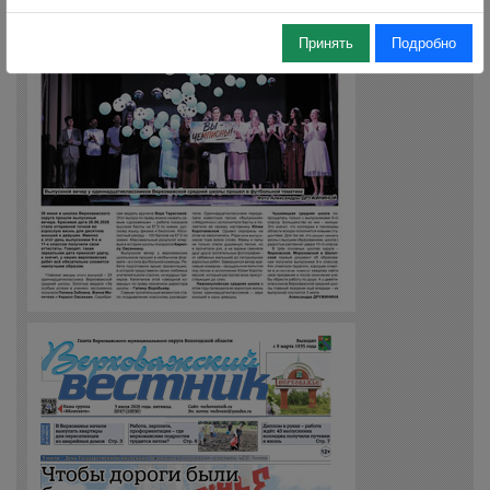
Принять
Подробно