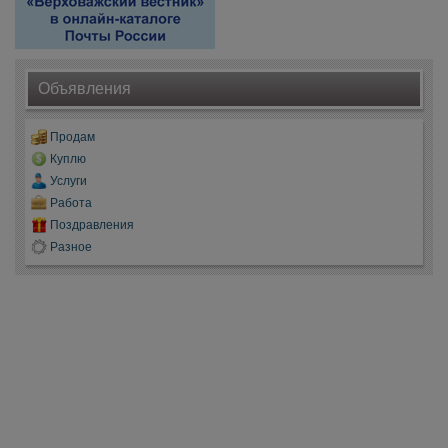
Объявления
Продам
Куплю
Услуги
Работа
Поздравления
Разное