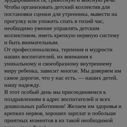
Чтобы организовать детский коллектив для
постановки сценки для утренника, вывести на
прогулку или уложить спать в тихий час,
необходимо умение управлять детским
коллективом, иметь крепкую нервную систему
и быть внимательным.
От профессионализма, терпения и мудрости
наших воспитателей, их внимания к
уникальному и своеобразному внутреннему
миру ребенка, зависит многое. Мы доверяем им
самое дорогое, что у нас есть, — наших детей,
нашу надежду.
В этот особый день мы присоединяемся к
поздравлениям в адрес воспитателей и всех
дошкольных работников! Желаем им здоровья и
крепких нервов, хороших зарплат и побольше
приятных моментов в их такой необходимой