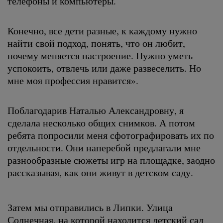
телефоны и компьютеры.
Конечно, все дети разные, к каждому нужно
найти свой подход, понять, что он любит,
почему меняется настроение. Нужно уметь
успокоить, отвлечь или даже развеселить. Но
мне моя профессия нравится».
Поблагодарив Наталью Александровну, я
сделала несколько общих снимков. А потом
ребята попросили меня сфотографировать их по
отдельности. Они наперебой предлагали мне
разнообразные сюжеты игр на площадке, заодно
рассказывая, как они живут в детском саду.
Затем мы отправились в Липки. Улица
Солнечная, на которой находится детский сад