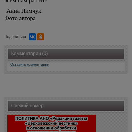
всем нам работе!
Анна Нимчук.
Фото автора
Поделиться
Комментарии (0)
Оставить комментарий
Свежий номер