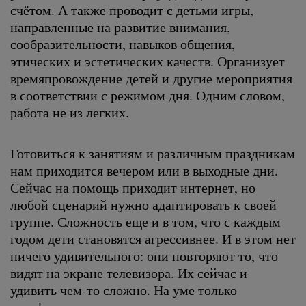
счётом. А также проводит с детьми игры,
направленные на развитие внимания,
сообразительности, навыков общения,
этических и эстетических качеств. Организует
времяпровождение детей и другие мероприятия
в соответствии с режимом дня. Одним словом,
работа не из легких.
Готовиться к занятиям и различным праздникам
нам приходится вечером или в выходные дни.
Сейчас на помощь приходит интернет, но
любой сценарий нужно адаптировать к своей
группе. Сложность еще и в том, что с каждым
годом дети становятся агрессивнее. И в этом нет
ничего удивительного: они повторяют то, что
видят на экране телевизора. Их сейчас и
удивить чем-то сложно. На уме только