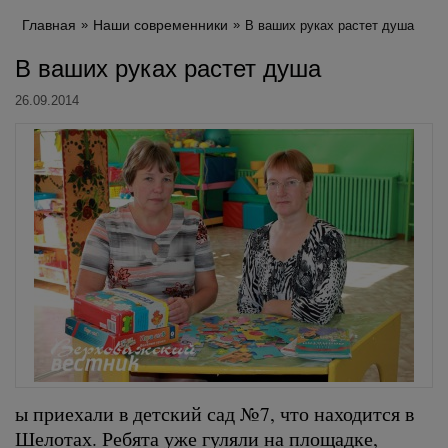
Главная
Наши современники
В ваших руках растет душа
В ваших руках растет душа
26.09.2014
ы приехали в детский сад №7, что находится в
Шелотах. Ребята уже гуляли на площадке,