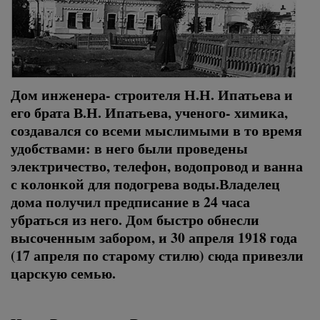
Дом инженера- строителя Н.Н. Ипатьева и
его брата В.Н. Ипатьева, ученого- химика,
создавался со всеми мыслимыми в то время
удобствами: в него были проведены
электричество, телефон, водопровод и ванна
с колонкой для подогрева воды.Владелец
дома получил предписание в 24 часа
убраться из него. Дом быстро обнесли
высоченным забором, и 30 апреля 1918 года
(17 апреля по старому стилю) сюда привезли
царскую семью.