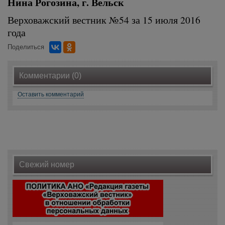
Нина Рогозина, г. Вельск
Верховажский вестник №54 за 15 июля 2016
года
Поделиться
Комментарии (0)
Оставить комментарий
Свежий номер