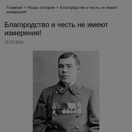
Главная
Наша история
Благородство и честь не имеют
измерения!
Благородство и честь не имеют
измерения!
19.07.2018