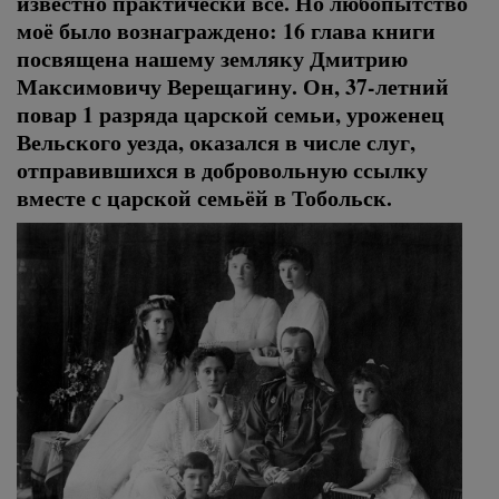
известно практически все. Но любопытство
моё было вознаграждено: 16 глава книги
посвящена нашему земляку Дмитрию
Максимовичу Верещагину. Он, 37-летний
повар 1 разряда царской семьи, уроженец
Вельского уезда, оказался в числе слуг,
отправившихся в добровольную ссылку
вместе с царской семьёй в Тобольск.