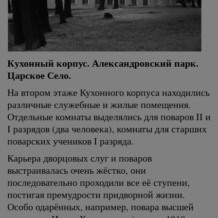
Кухонный корпус. Александровский парк.
Царское Село.
На втором этаже Кухонного корпуса находились
различные служебные и жилые помещения.
Отдельные комнаты выделялись для поваров II и
I разрядов (два человека), комнаты для старших
поварских учеников I разряда.
Карьера дворцовых слуг и поваров
выстраивалась очень жёстко, они
последовательно проходили все её ступени,
постигая премудрости придворной жизни.
Особо одарённых, например, повара высшей