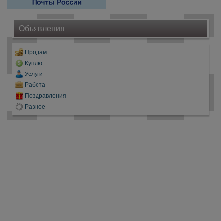
Объявления
Продам
Куплю
Услуги
Работа
Поздравления
Разное