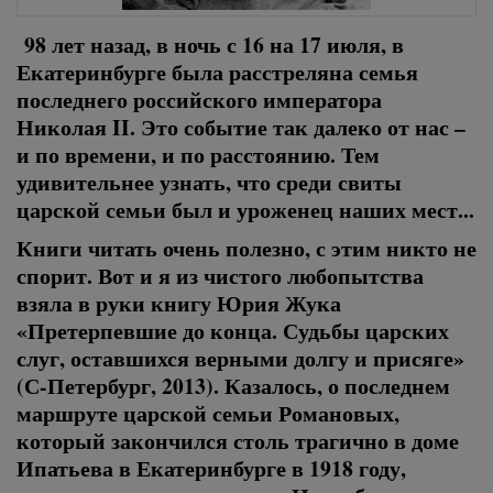
98 лет назад, в ночь с 16 на 17 июля, в
Екатеринбурге была расстреляна семья
последнего российского императора
Николая II. Это событие так далеко от нас –
и по времени, и по расстоянию. Тем
удивительнее узнать, что среди свиты
царской семьи был и уроженец наших мест...
Книги читать очень полезно, с этим никто не
спорит. Вот и я из чистого любопытства
взяла в руки книгу Юрия Жука
«Претерпевшие до конца. Судьбы царских
слуг, оставшихся верными долгу и присяге»
(С-Петербург, 2013). Казалось, о последнем
маршруте царской семьи Романовых,
который закончился столь трагично в доме
Ипатьева в Екатеринбурге в 1918 году,