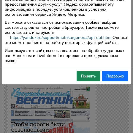
предоставления других услуг. Яндекс обрабатывает эту
информацию в порядке, установленном в условиях
использования сервиса Яндекс Метрика.
Вы можете отказаться от использования cookies, выбрав
соответствующие настройки в браузере. Также вы можете
использовать инструмент
—
https://yandex.ru/support/metrika/general/opt-out.html
Однако
это может повлиять на работу некоторых функций сайта.
Используя этот сайт, вы соглашаетесь на обработку данных о
вас Яндексом и LiveInternet в порядке и целях, указанных
выше.
Принять
Подробно