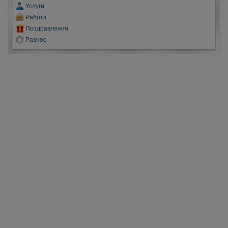
Услуги
Работа
Поздравления
Разное