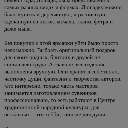
самых разных видах и формах. Лошадку можно
было купить и деревянную, и расписную,
сделанную из ниток, мочала, ткани, фетра и
даже мыла.
Без покупки с этой ярмарки уйти было просто
невозможно. Выбрать оригинальный подарок
для своих родных, близких и друзей не
составляло труда. А главное, все изделия
выполнены вручную. Они хранят в себе тепло,
частичку души, фантазии и творчества авторов.
Что интересно, только часть мастеров
занимается изготовлением сувениров
профессионально, то есть работают в Центре
традиционной народной культуры, для
остальных – это хобби, занятие для души.