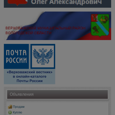
Объявления
Продам
Куплю