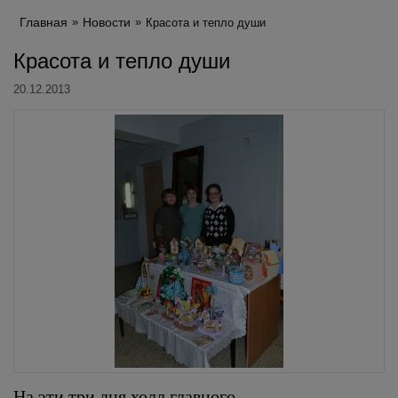
Главная
Новости
Красота и тепло души
Красота и тепло души
20.12.2013
На эти три дня холл главного