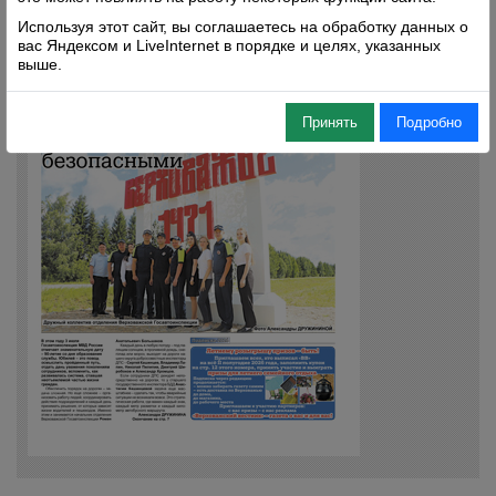
Используя этот сайт, вы соглашаетесь на обработку данных о
вас Яндексом и LiveInternet в порядке и целях, указанных
выше.
Принять
Подробно