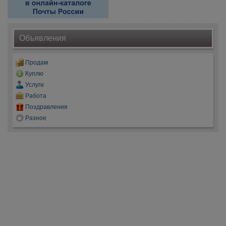
Объявления
Продам
Куплю
Услуги
Работа
Поздравления
Разное