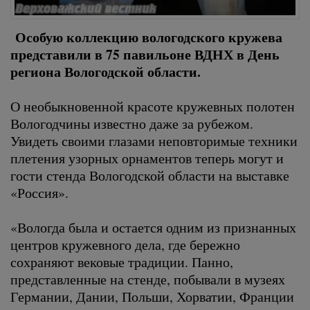
Особую коллекцию вологодского кружева
представили в 75 павильоне ВДНХ в День
региона Вологодской области.
О необыкновенной красоте кружевных полотен
Вологодчины известно даже за рубежом.
Увидеть своими глазами неповторимые техники
плетения узорных орнаментов теперь могут и
гости стенда Вологодской области на выставке
«Россия».
«Вологда была и остается одним из признанных
центров кружевного дела, где бережно
сохраняют вековые традиции. Панно,
представленные на стенде, побывали в музеях
Германии, Дании, Польши, Хорватии, Франции