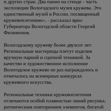
и других стран. Два панно на стенде - часть
экспозиции Вологодского музея кружева. Это
единственный музей в России, посвященный
кружевоплетению», - рассказал врио
Губернатора Вологодской области Георгий
Филимонов.
Вологодскому кружеву более двухсот лет.
Региональные мастерицы плетут изделия
вручную парной и сцепной техникой. За
качество и художественное исполнение
Вологодское кружево не раз награждалось и
отмечалось на всемирных конкурсах
кружевного искусства.
Региональные техники кружевоплетения
отличаются особой плавностью линий рисунка,
ритмическим повторением элементов, богатой