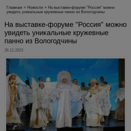
Главная
Новости
На выставке-форуме "Россия" можно
увидеть уникальные кружевные панно из Вологодчины
На выставке-форуме "Россия" можно
увидеть уникальные кружевные
панно из Вологодчины
28.12.2023