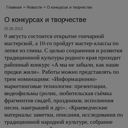
Главная
Новости
О конкурсах и творчестве
О конкурсах и творчестве
05.06.2013
9 августа состоится открытие гончарной
мастерской, а 10-го пройдут мастер-классы по
лепке из глины. С целью сохранения и развития
традиционной культуры родного края проходит
районный конкурс «А мы не забыли, как наши
предки жили». Работы можно представлять по
трем номинациям: «Информационно-
маркетинговые технологии: презентации,
видеофильмы (ролик, любительская съёмка
фрагментов свадеб, праздников, исполнения
песен, наигрышей и др)»; «Краеведческие
материалы: заметки, описания, исследования по
традиционной народной культуре, собрание