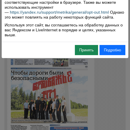
соответствующие настройки в браузере. Также вы можете
использовать инструмент
—
https://yandex.ru/support/metrika/general/opt-out.html
Однако
это может повлиять на работу некоторых функций сайта.
Используя этот сайт, вы соглашаетесь на обработку данных о
вас Яндексом и LiveInternet в порядке и целях, указанных
выше.
Принять
Подробно