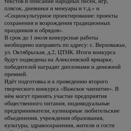
текстов и описаний народных песен, игр,
плясок, дневники и мемуары и т.д.» и
«Социокультурное проектирование: проекты
сохранения и возрождения традиционных
праздников и обрядов».
В срок до 1 июля конкурсные работы
необходимо направить по адресу: с. Верховажье,
ул. Октябрьская, д.2, ЦТНК. Итоги конкурса
будут подведены на Алексеевской ярмарке,
победителей наградят дипломами и денежной
премией.
Идёт подготовка и к проведению второго
творческого конкурса «Важское чаепитие». В
нём могут принять участие предприятия
общественного питания, индивидуальные
предприниматели, кулинарные любительские
объединения, учреждения образования,
культуры, здравоохранения, жители и гости