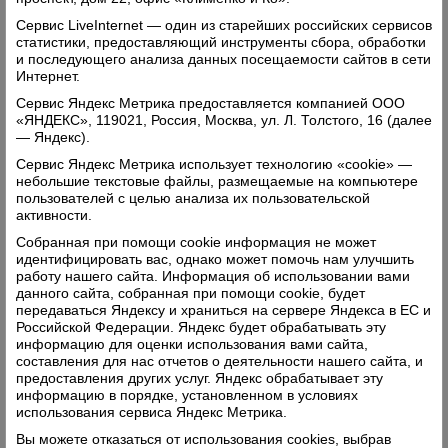
Свежий номер
Сервис LiveInternet — один из старейших российских сервисов
статистики, предоставляющий инструменты сбора, обработки
и последующего анализа данных посещаемости сайтов в сети
Интернет.
Сервис Яндекс Метрика предоставляется компанией ООО
«ЯНДЕКС», 119021, Россия, Москва, ул. Л. Толстого, 16 (далее
— Яндекс).
Сервис Яндекс Метрика использует технологию «cookie» —
небольшие текстовые файлы, размещаемые на компьютере
пользователей с целью анализа их пользовательской
активности.
Собранная при помощи cookie информация не может
идентифицировать вас, однако может помочь нам улучшить
работу нашего сайта. Информация об использовании вами
данного сайта, собранная при помощи cookie, будет
передаваться Яндексу и храниться на сервере Яндекса в ЕС и
Российской Федерации. Яндекс будет обрабатывать эту
информацию для оценки использования вами сайта,
составления для нас отчетов о деятельности нашего сайта, и
предоставления других услуг. Яндекс обрабатывает эту
информацию в порядке, установленном в условиях
использования сервиса Яндекс Метрика.
Вы можете отказаться от использования cookies, выбрав