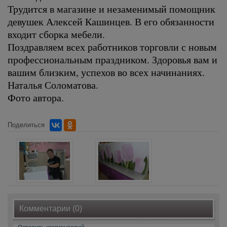
Трудится в магазине и незаменимый помощник
девушек Алексей Кашинцев. В его обязанности
входит сборка мебели.
Поздравляем всех работников торговли с новым
профессиональным праздником. Здоровья вам и
вашим близким, успехов во всех начинаниях.
Наталья Соломатова.
Фото автора.
Поделиться
Комментарии (0)