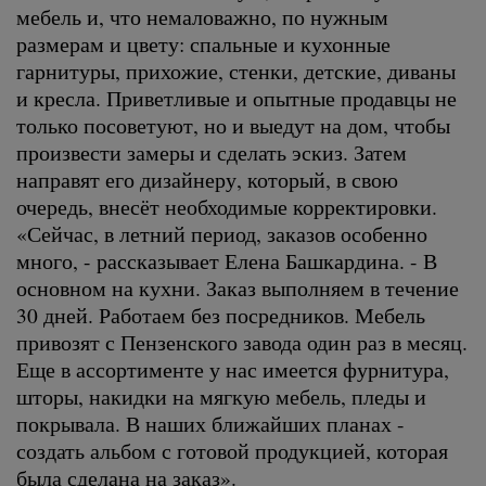
мебель и, что немаловажно, по нужным
размерам и цвету: спальные и кухонные
гарнитуры, прихожие, стенки, детские, диваны
и кресла. Приветливые и опытные продавцы не
только посоветуют, но и выедут на дом, чтобы
произвести замеры и сделать эскиз. Затем
направят его дизайнеру, который, в свою
очередь, внесёт необходимые корректировки.
«Сейчас, в летний период, заказов особенно
много, - рассказывает Елена Башкардина. - В
основном на кухни. Заказ выполняем в течение
30 дней. Работаем без посредников. Мебель
привозят с Пензенского завода один раз в месяц.
Еще в ассортименте у нас имеется фурнитура,
шторы, накидки на мягкую мебель, пледы и
покрывала. В наших ближайших планах -
создать альбом с готовой продукцией, которая
была сделана на заказ».