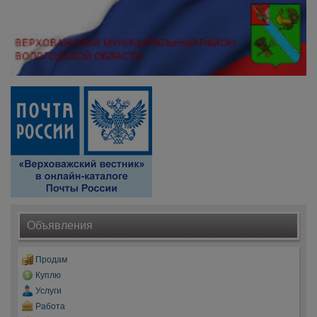
Объявления
Продам
Куплю
Услуги
Работа