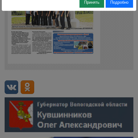
Принять
Подробно