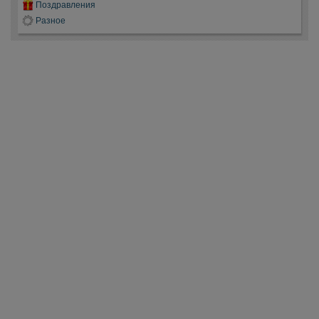
Поздравления
Разное