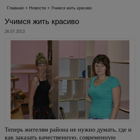
Главная
Новости
Учимся жить красиво
Учимся жить красиво
26.07.2013
Теперь жителям района не нужно думать, где и
как заказать качественную, современную