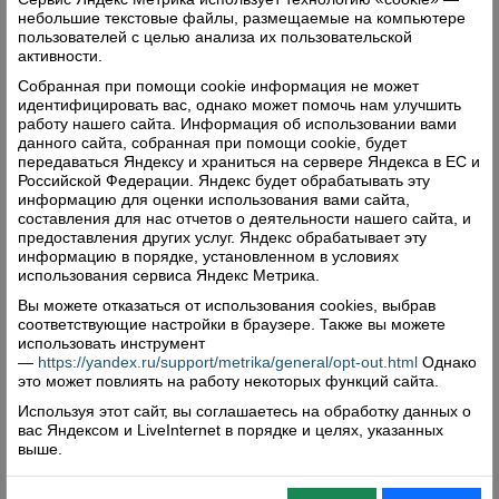
небольшие текстовые файлы, размещаемые на компьютере
пользователей с целью анализа их пользовательской
активности.
Собранная при помощи cookie информация не может
идентифицировать вас, однако может помочь нам улучшить
работу нашего сайта. Информация об использовании вами
данного сайта, собранная при помощи cookie, будет
передаваться Яндексу и храниться на сервере Яндекса в ЕС и
Российской Федерации. Яндекс будет обрабатывать эту
информацию для оценки использования вами сайта,
составления для нас отчетов о деятельности нашего сайта, и
предоставления других услуг. Яндекс обрабатывает эту
информацию в порядке, установленном в условиях
использования сервиса Яндекс Метрика.
Вы можете отказаться от использования cookies, выбрав
соответствующие настройки в браузере. Также вы можете
использовать инструмент
—
https://yandex.ru/support/metrika/general/opt-out.html
Однако
это может повлиять на работу некоторых функций сайта.
Используя этот сайт, вы соглашаетесь на обработку данных о
вас Яндексом и LiveInternet в порядке и целях, указанных
выше.