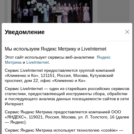
Уведомление
Мы используем Яндекс Метрику и Livelnternet
Этот сайт использует сервисы
веб-аналитики
Яндекс
Метрика
и
LiveInternet
.
Сервис LiveInternet предоставляется группой компаний
«Клименко и Ко», 121151, Россия, Москва, Кутузовский
проспект, дом 22, офис «Клименко и Ко».
Сервис LiveInternet — один из старейших российских сервисов
статистики, предоставляющий инструменты сбора, обработки
и последующего анализа данных посещаемости сайтов в сети
Интернет.
Сервис Яндекс Метрика предоставляется компанией ООО
«ЯНДЕКС», 119021, Россия, Москва, ул. Л. Толстого, 16 (далее
— Яндекс).
Сервис Яндекс Метрика использует технологию «cookie» —