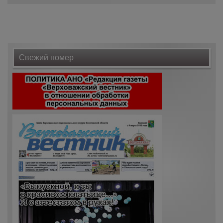
Свежий номер