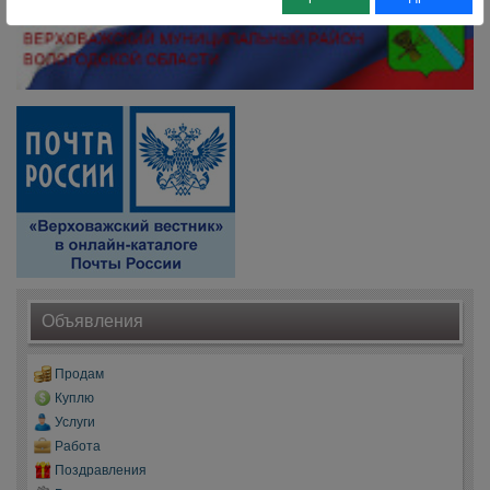
Объявления
Продам
Куплю
Услуги
Работа
Поздравления