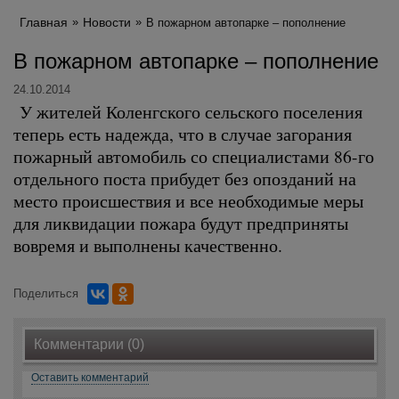
Главная
Новости
В пожарном автопарке – пополнение
В пожарном автопарке – пополнение
24.10.2014
У жителей Коленгского сельского поселения
теперь есть надежда, что в случае загорания
пожарный автомобиль со специалистами 86-го
отдельного поста прибудет без опозданий на
место происшествия и все необходимые меры
для ликвидации пожара будут предприняты
вовремя и выполнены качественно.
Поделиться
Комментарии (0)
Оставить комментарий