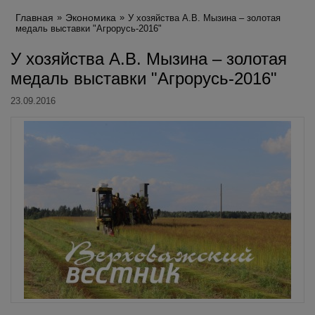
Главная
Экономика
У хозяйства А.В. Мызина – золотая
медаль выставки "Агрорусь-2016"
У хозяйства А.В. Мызина – золотая
медаль выставки "Агрорусь-2016"
23.09.2016