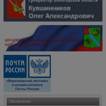
Объявления