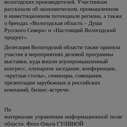
вологодских производителей. Участникам
рассказали об экономическом, промышленном
и инвестиционном потенциале региона, а также
о брендах «Вологодская область – Душа
Русского Севера» и «Настоящий Вологодский
продукт».
Делегация Вологодской области также приняла
участие в мероприятиях деловой программы
выставки, куда вошли агропромышленный
конгресс, пленарное заседание, конференции,
«круглые столы», семинары, совещания,
презентации зарубежных и российских
компаний, бизнес-встречи.
По
материалам управления информационной полити
области. Фото Ольги ГУЛИНОЙ