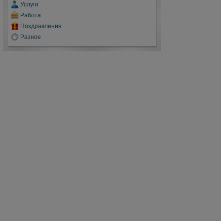
Услуги
Работа
Поздравления
Разное