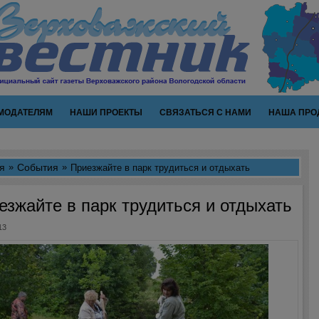
МОДАТЕЛЯМ
НАШИ ПРОЕКТЫ
СВЯЗАТЬСЯ С НАМИ
НАША ПРО
я
События
Приезжайте в парк трудиться и отдыхать
езжайте в парк трудиться и отдыхать
13