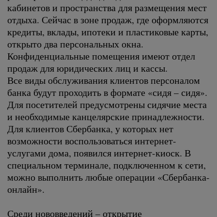
кабинетов и пространства для размещения мест
отдыха. Сейчас в зоне продаж, где оформляются
кредиты, вклады, ипотеки и пластиковые карты,
открыто два персональных окна.
Конфиденциальные помещения имеют отдел
продаж для юридических лиц и кассы.
Все виды обслуживания клиентов персоналом
банка будут проходить в формате «сидя – сидя».
Для посетителей предусмотрены сидячие места
и необходимые канцелярские принадлежности.
Для клиентов Сбербанка, у которых нет
возможности воспользоваться интернет-
услугами дома, появился интернет-киоск. В
специальном терминале, подключенном к сети,
можно выполнить любые операции «Сбербанка-
онлайн».
Среди нововведений – открытие