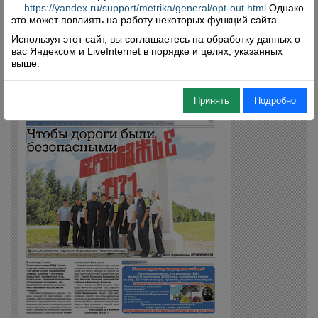
—
https://yandex.ru/support/metrika/general/opt-out.html
Однако
это может повлиять на работу некоторых функций сайта.
Используя этот сайт, вы соглашаетесь на обработку данных о
вас Яндексом и LiveInternet в порядке и целях, указанных
выше.
Принять
Подробно