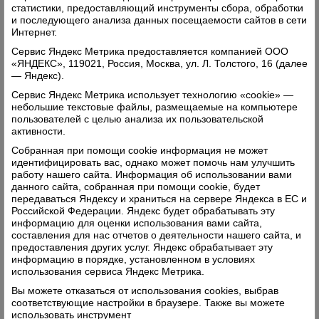
статистики, предоставляющий инструменты сбора, обработки
и последующего анализа данных посещаемости сайтов в сети
Интернет.
Сервис Яндекс Метрика предоставляется компанией ООО
«ЯНДЕКС», 119021, Россия, Москва, ул. Л. Толстого, 16 (далее
— Яндекс).
Сервис Яндекс Метрика использует технологию «cookie» —
небольшие текстовые файлы, размещаемые на компьютере
пользователей с целью анализа их пользовательской
активности.
Собранная при помощи cookie информация не может
идентифицировать вас, однако может помочь нам улучшить
работу нашего сайта. Информация об использовании вами
данного сайта, собранная при помощи cookie, будет
передаваться Яндексу и храниться на сервере Яндекса в ЕС и
Российской Федерации. Яндекс будет обрабатывать эту
информацию для оценки использования вами сайта,
составления для нас отчетов о деятельности нашего сайта, и
предоставления других услуг. Яндекс обрабатывает эту
информацию в порядке, установленном в условиях
использования сервиса Яндекс Метрика.
Вы можете отказаться от использования cookies, выбрав
соответствующие настройки в браузере. Также вы можете
использовать инструмент