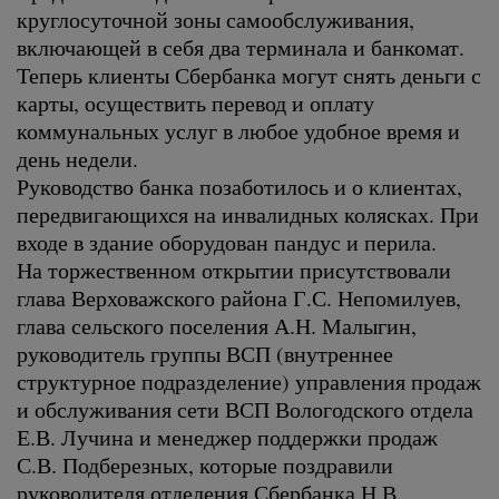
круглосуточной зоны самообслуживания,
включающей в себя два терминала и банкомат.
Теперь клиенты Сбербанка могут снять деньги с
карты, осуществить перевод и оплату
коммунальных услуг в любое удобное время и
день недели.
Руководство банка позаботилось и о клиентах,
передвигающихся на инвалидных колясках. При
входе в здание оборудован пандус и перила.
На торжественном открытии присутствовали
глава Верховажского района Г.С. Непомилуев,
глава сельского поселения А.Н. Малыгин,
руководитель группы ВСП (внутреннее
структурное подразделение) управления продаж
и обслуживания сети ВСП Вологодского отдела
Е.В. Лучина и менеджер поддержки продаж
С.В. Подберезных, которые поздравили
руководителя отделения Сбербанка Н.В.