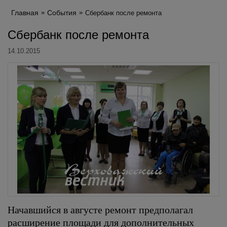
Главная
События
Сбербанк после ремонта
Сбербанк после ремонта
14.10.2015
Начавшийся в августе ремонт предполагал
расширение площади для дополнительных