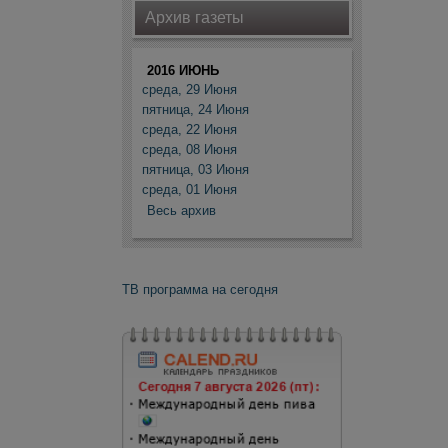
Архив газеты
2016 ИЮНЬ
среда, 29 Июня
пятница, 24 Июня
среда, 22 Июня
среда, 08 Июня
пятница, 03 Июня
среда, 01 Июня
Весь архив
ТВ программа на сегодня