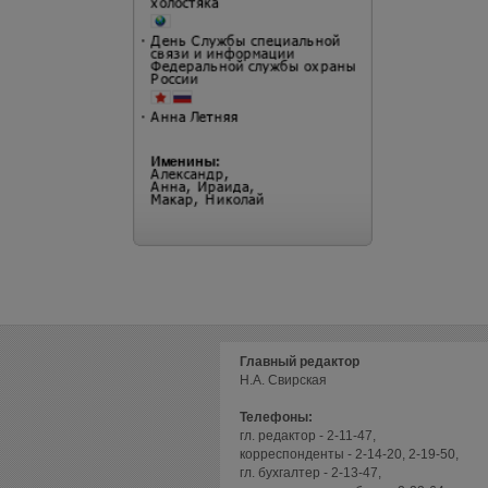
Главный редактор
Н.А. Свирская
Телефоны:
гл. редактор - 2-11-47,
корреспонденты - 2-14-20, 2-19-50,
гл. бухгалтер - 2-13-47,