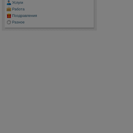
Услуги
Работа
Поздравления
Разное