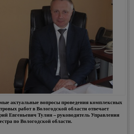
мые актуальные вопросы проведения комплексных
тровых работ в Вологодской области отвечает
ий Евгеньевич Тулин – руководитель Управления
естра по Вологодской области.