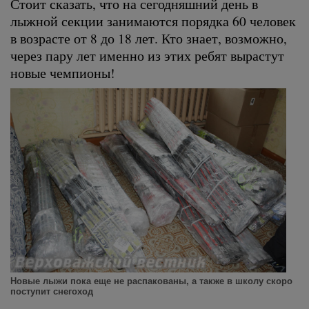
Стоит сказать, что на сегодняшний день в
лыжной секции занимаются порядка 60 человек
в возрасте от 8 до 18 лет. Кто знает, возможно,
через пару лет именно из этих ребят вырастут
новые чемпионы!
Новые лыжи пока еще не распакованы, а также в школу скоро
поступит снегоход