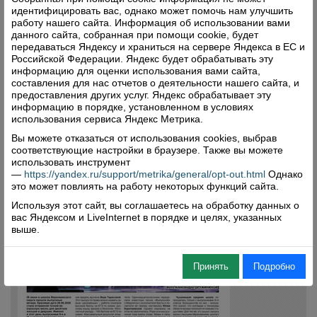
идентифицировать вас, однако может помочь нам улучшить
работу нашего сайта. Информация об использовании вами
данного сайта, собранная при помощи cookie, будет
передаваться Яндексу и храниться на сервере Яндекса в ЕС и
Российской Федерации. Яндекс будет обрабатывать эту
информацию для оценки использования вами сайта,
составления для нас отчетов о деятельности нашего сайта, и
предоставления других услуг. Яндекс обрабатывает эту
информацию в порядке, установленном в условиях
использования сервиса Яндекс Метрика.
Вы можете отказаться от использования cookies, выбрав
соответствующие настройки в браузере. Также вы можете
использовать инструмент
—
https://yandex.ru/support/metrika/general/opt-out.html
Однако
это может повлиять на работу некоторых функций сайта.
Используя этот сайт, вы соглашаетесь на обработку данных о
вас Яндексом и LiveInternet в порядке и целях, указанных
выше.
Принять
Подробно