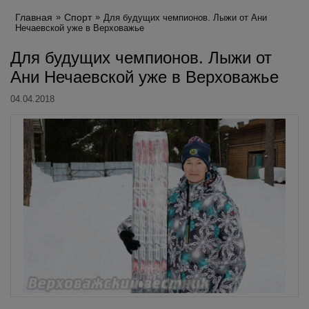
Главная
Спорт
Для будущих чемпионов. Лыжи от Ани
Нечаевской уже в Верховажье
Для будущих чемпионов. Лыжи от
Ани Нечаевской уже в Верховажье
04.04.2018