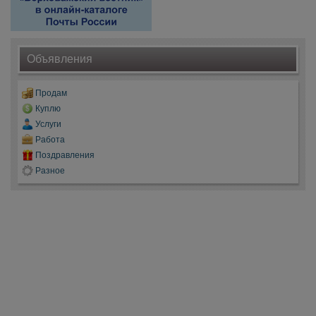
Объявления
Продам
Куплю
Услуги
Работа
Поздравления
Разное