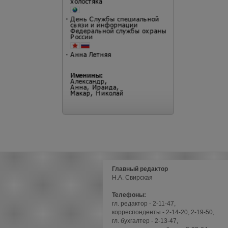
Главный редактор
Н.А. Свирская
Телефоны:
гл. редактор - 2-11-47,
корреспонденты - 2-14-20, 2-19-50,
гл. бухгалтер - 2-13-47,