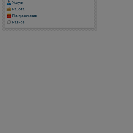
Услуги
Работа
Поздравления
Разное