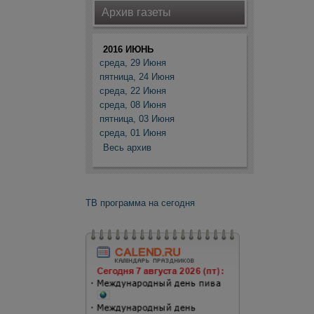
Архив газеты
2016 ИЮНЬ
среда, 29 Июня
пятница, 24 Июня
среда, 22 Июня
среда, 08 Июня
пятница, 03 Июня
среда, 01 Июня
Весь архив
ТВ программа на сегодня