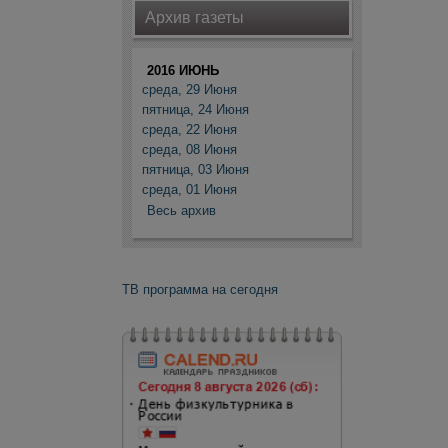
Архив газеты
2016 ИЮНЬ
среда, 29 Июня
пятница, 24 Июня
среда, 22 Июня
среда, 08 Июня
пятница, 03 Июня
среда, 01 Июня
Весь архив
ТВ программа на сегодня