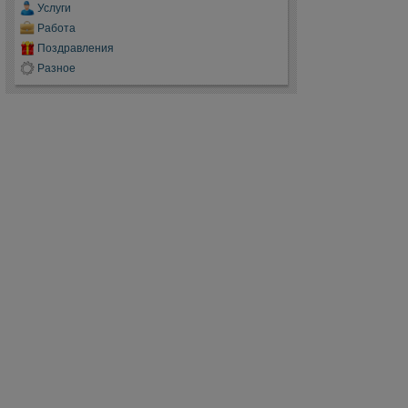
Услуги
Работа
Поздравления
Разное