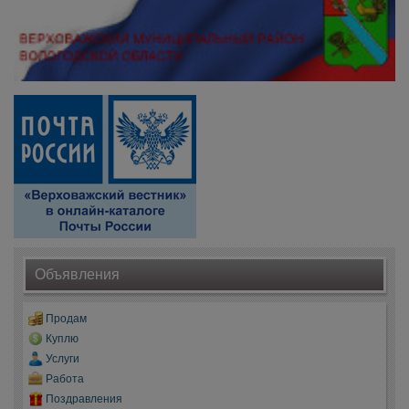
Объявления
Продам
Куплю
Услуги
Работа
Поздравления