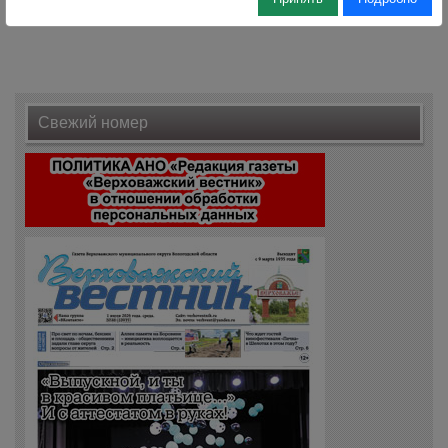
Свежий номер