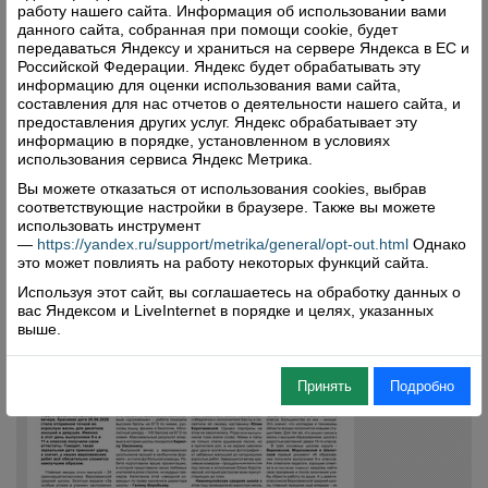
работу нашего сайта. Информация об использовании вами
данного сайта, собранная при помощи cookie, будет
передаваться Яндексу и храниться на сервере Яндекса в ЕС и
Российской Федерации. Яндекс будет обрабатывать эту
информацию для оценки использования вами сайта,
составления для нас отчетов о деятельности нашего сайта, и
предоставления других услуг. Яндекс обрабатывает эту
информацию в порядке, установленном в условиях
использования сервиса Яндекс Метрика.
Вы можете отказаться от использования cookies, выбрав
соответствующие настройки в браузере. Также вы можете
использовать инструмент
—
https://yandex.ru/support/metrika/general/opt-out.html
Однако
это может повлиять на работу некоторых функций сайта.
Используя этот сайт, вы соглашаетесь на обработку данных о
вас Яндексом и LiveInternet в порядке и целях, указанных
выше.
Принять
Подробно