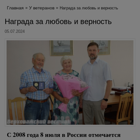
Главная
У ветеранов
Награда за любовь и верность
Награда за любовь и верность
05.07.2024
С 2008 года 8 июля в России отмечается