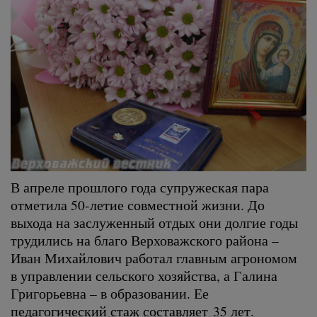
В апреле прошлого года супружеская пара
отметила 50-летие совместной жизни. До
выхода на заслуженный отдых они долгие годы
трудились на благо Верховажского района –
Иван Михайлович работал главным агрономом
в управлении сельского хозяйства, а Галина
Григорьевна – в образовании. Ее
педагогический стаж составляет 35 лет.