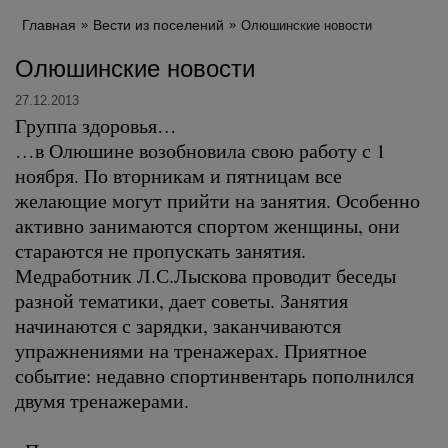
Главная
Вести из поселений
Олюшинские новости
Олюшинские новости
27.12.2013
Группа здоровья…
…в Олюшине возобновила свою работу с 1
ноября. По вторникам и пятницам все
желающие могут прийти на занятия. Особенно
активно занимаются спортом женщины, они
стараются не пропускать занятия.
Медработник Л.С.Лыскова проводит беседы
разной тематики, дает советы. Занятия
начинаются с зарядки, заканчиваются
упражнениями на тренажерах. Приятное
событие: недавно спортинвентарь пополнился
двумя тренажерами.