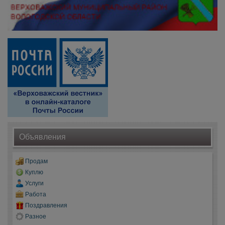
Объявления
Продам
Куплю
Услуги
Работа
Поздравления
Разное