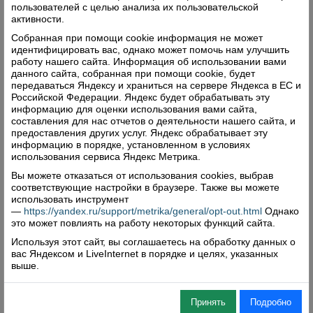
пользователей с целью анализа их пользовательской
активности.
Собранная при помощи cookie информация не может
идентифицировать вас, однако может помочь нам улучшить
работу нашего сайта. Информация об использовании вами
данного сайта, собранная при помощи cookie, будет
передаваться Яндексу и храниться на сервере Яндекса в ЕС и
Российской Федерации. Яндекс будет обрабатывать эту
информацию для оценки использования вами сайта,
составления для нас отчетов о деятельности нашего сайта, и
предоставления других услуг. Яндекс обрабатывает эту
информацию в порядке, установленном в условиях
использования сервиса Яндекс Метрика.
Вы можете отказаться от использования cookies, выбрав
соответствующие настройки в браузере. Также вы можете
использовать инструмент
—
https://yandex.ru/support/metrika/general/opt-out.html
Однако
это может повлиять на работу некоторых функций сайта.
Используя этот сайт, вы соглашаетесь на обработку данных о
вас Яндексом и LiveInternet в порядке и целях, указанных
выше.
Принять
Подробно