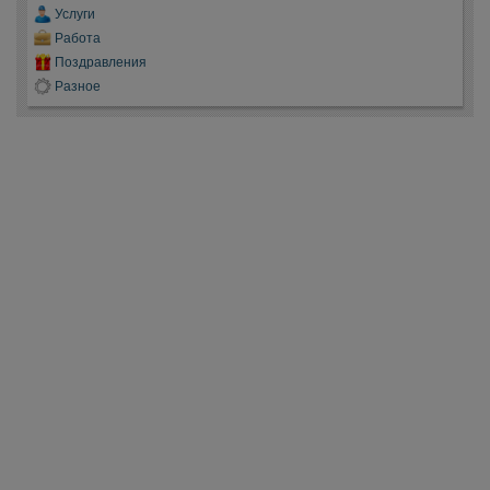
Услуги
Работа
Поздравления
Разное