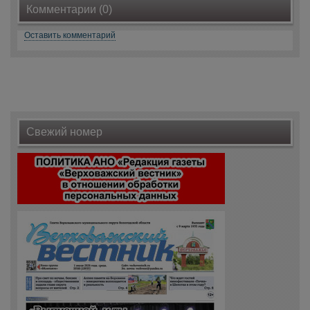
Комментарии (0)
Оставить комментарий
Свежий номер