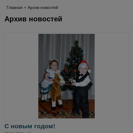
Главная
Архив новостей
Архив новостей
С новым годом!