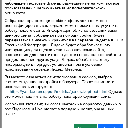
небольшие текстовые файлы, размещаемые на компьютере
пользователей с целью анализа их пользовательской
активности.
Собранная при помощи cookie информация не может
идентифицировать вас, однако может помочь нам улучшить
работу нашего сайта. Информация об использовании вами
данного сайта, собранная при помощи cookie, будет
передаваться Яндексу и храниться на сервере Яндекса в ЕС и
Российской Федерации. Яндекс будет обрабатывать эту
информацию для оценки использования вами сайта,
составления для нас отчетов о деятельности нашего сайта, и
предоставления других услуг. Яндекс обрабатывает эту
информацию в порядке, установленном в условиях
использования сервиса Яндекс Метрика.
Вы можете отказаться от использования cookies, выбрав
соответствующие настройки в браузере. Также вы можете
использовать инструмент
—
https://yandex.ru/support/metrika/general/opt-out.html
Однако
это может повлиять на работу некоторых функций сайта.
Используя этот сайт, вы соглашаетесь на обработку данных о
вас Яндексом и LiveInternet в порядке и целях, указанных
выше.