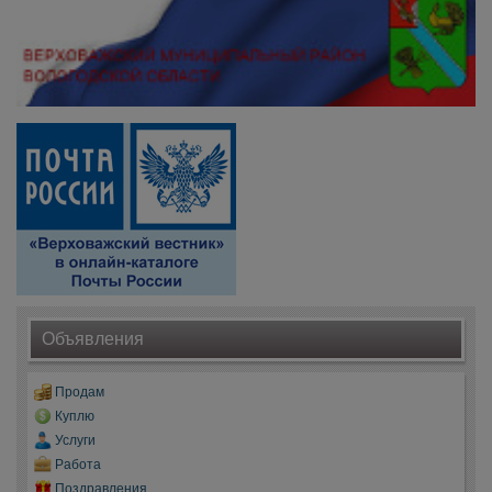
Объявления
Продам
Куплю
Услуги
Работа
Поздравления