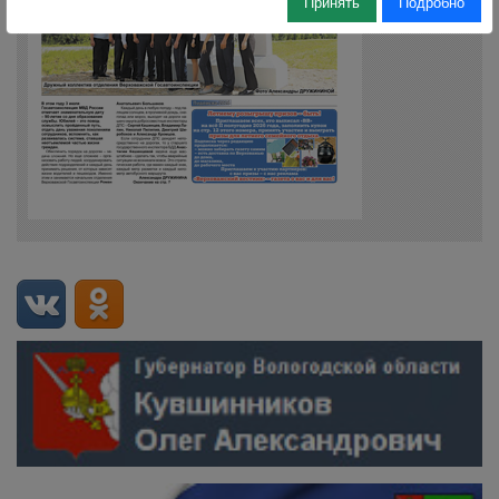
Принять
Подробно