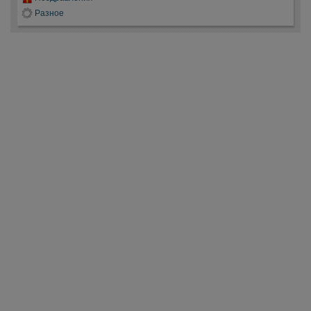
Разное