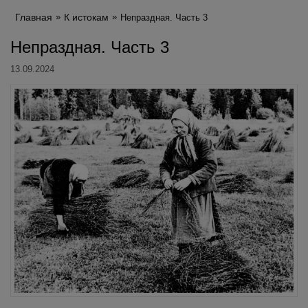
Главная
К истокам
Непраздная. Часть 3
Непраздная. Часть 3
13.09.2024