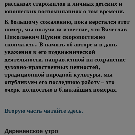
рассказах старожилов и личных детских и
юношеских воспоминаниях о том времени.
К большому сожалению, пока верстался этот
номер, мы получили известие, что Вячеслав
Николаевич Щукин скоропостижно
скончался... В память об авторе и в дань
уважения к его подвижнической
деятельности, направленной на сохранение
духовно-нравственных ценностей,
традиционной народной культуры, мы
опубликуем его последнюю работу – это
очерк полностью в ближайших номерах.
Вторую часть читайте здесь.
Деревенское утро