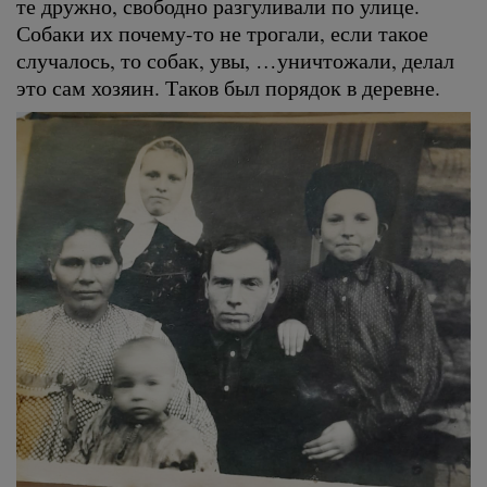
те дружно, свободно разгуливали по улице.
Собаки их почему-то не трогали, если такое
случалось, то собак, увы, …уничтожали, делал
это сам хозяин. Таков был порядок в деревне.