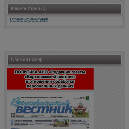
Комментарии (0)
Оставить комментарий
Свежий номер