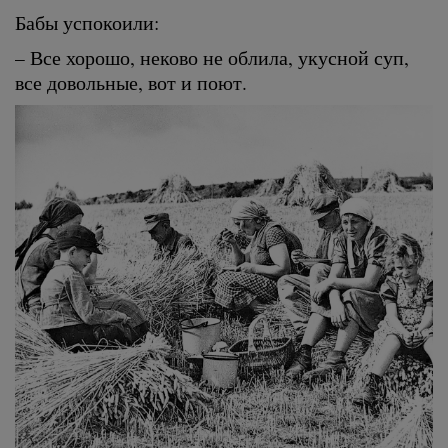
Бабы успокоили:
– Все хорошо, неково не облила, укусной суп,
все довольные, вот и поют.