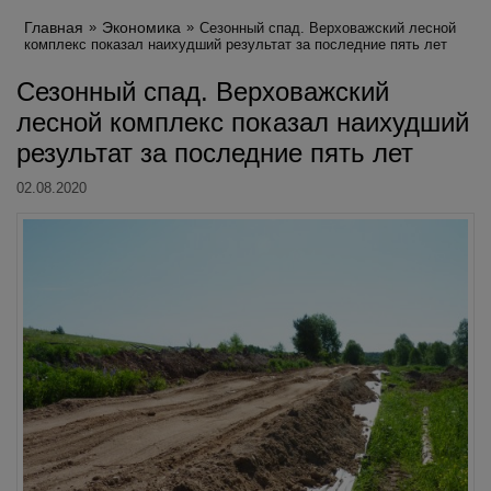
Главная
Экономика
Сезонный спад. Верховажский лесной
комплекс показал наихудший результат за последние пять лет
Сезонный спад. Верховажский
лесной комплекс показал наихудший
результат за последние пять лет
02.08.2020