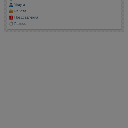
Услуги
Работа
Поздравления
Разное