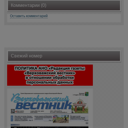
Комментарии (0)
Оставить комментарий
Свежий номер