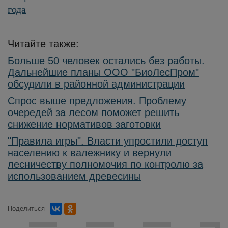
года
Читайте также:
Больше 50 человек остались без работы.
Дальнейшие планы ООО "БиоЛесПром"
обсудили в районной администрации
Спрос выше предложения. Проблему
очередей за лесом поможет решить
снижение нормативов заготовки
"Правила игры". Власти упростили доступ
населению к валежнику и вернули
лесничеству полномочия по контролю за
использованием древесины
Поделиться