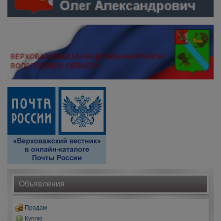
Объявления
Продам
Куплю