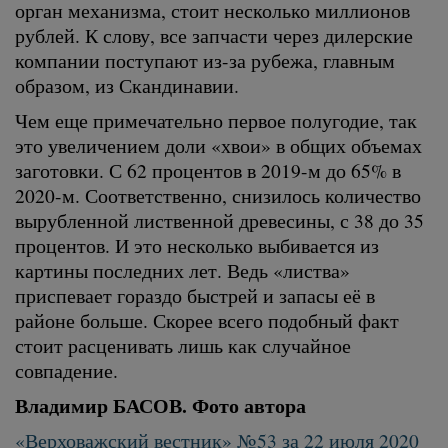
орган механизма, стоит несколько миллионов
рублей. К слову, все запчасти через дилерские
компании поступают из-за рубежа, главным
образом, из Скандинавии.
Чем еще примечательно первое полугодие, так
это увеличением доли «хвои» в общих объемах
заготовки. С 62 процентов в 2019-м до 65% в
2020-м. Соответственно, снизилось количество
вырубленной лиственной древесины, с 38 до 35
процентов. И это несколько выбивается из
картины последних лет. Ведь «листва»
приспевает гораздо быстрей и запасы её в
районе больше. Скорее всего подобный факт
стоит расценивать лишь как случайное
совпадение.
Владимир БАСОВ. Фото автора
«Верховажский вестник» №53 за 22 июля 2020