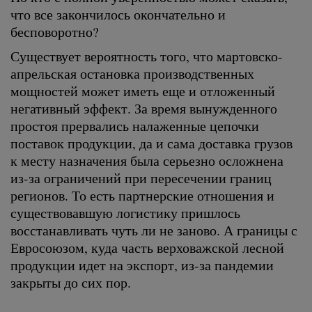
что все закончилось окончательно и
бесповоротно?
Существует вероятность того, что мартовско-
апрельская остановка производственных
мощностей может иметь еще и отложенный
негативный эффект. За время вынужденного
простоя прервались налаженные цепочки
поставок продукции, да и сама доставка грузов
к месту назначения была серьезно осложнена
из-за ограничений при пересечении границ
регионов. То есть партнерские отношения и
существовавшую логистику пришлось
восстанавливать чуть ли не заново. А границы с
Евросоюзом, куда часть верховажской лесной
продукции идет на экспорт, из-за пандемии
закрыты до сих пор.