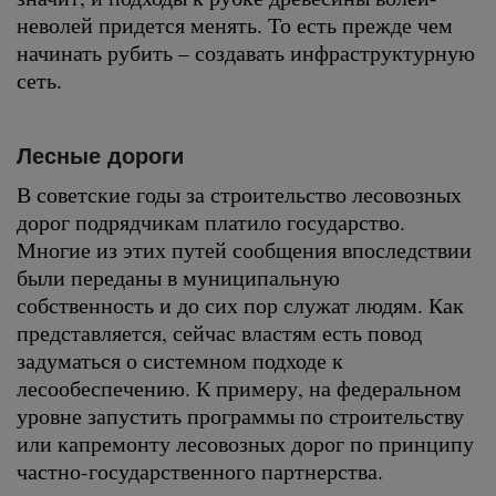
неволей придется менять. То есть прежде чем
начинать рубить – создавать инфраструктурную
сеть.
Лесные дороги
В советские годы за строительство лесовозных
дорог подрядчикам платило государство.
Многие из этих путей сообщения впоследствии
были переданы в муниципальную
собственность и до сих пор служат людям. Как
представляется, сейчас властям есть повод
задуматься о системном подходе к
лесообеспечению. К примеру, на федеральном
уровне запустить программы по строительству
или капремонту лесовозных дорог по принципу
частно-государственного партнерства.