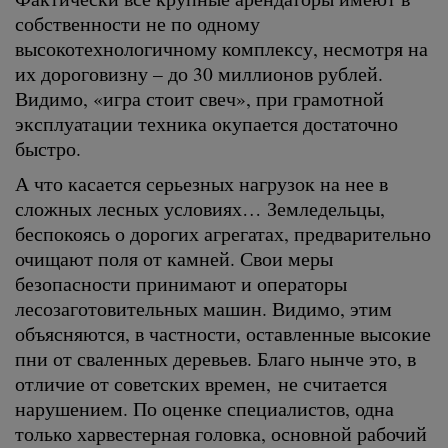
собственности не по одному
высокотехнологичному комплексу, несмотря на
их дороговизну – до 30 миллионов рублей.
Видимо, «игра стоит свеч», при грамотной
эксплуатации техника окупается достаточно
быстро.
А что касается серьезных нагрузок на нее в
сложных лесных условиях… Земледельцы,
беспокоясь о дорогих агрегатах, предварительно
очищают поля от камней. Свои меры
безопасности принимают и операторы
лесозаготовительных машин. Видимо, этим
объясняются, в частности, оставленные высокие
пни от сваленных деревьев. Благо нынче это, в
отличие от советских времен, не считается
нарушением. По оценке специалистов, одна
только харвестерная головка, основной рабочий