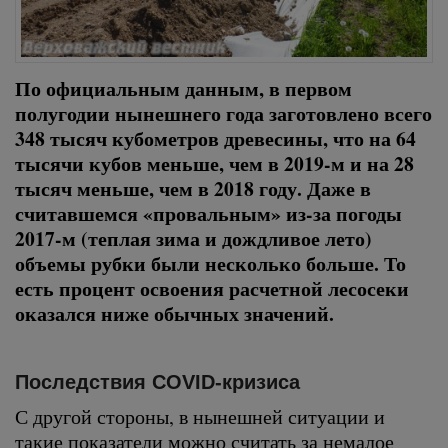
По официальным данным, в первом
полугодии нынешнего года заготовлено всего
348 тысяч кубометров древесины, что на 64
тысячи кубов меньше, чем в 2019-м и на 28
тысяч меньше, чем в 2018 году. Даже в
считавшемся «провальным» из-за погоды
2017-м (теплая зима и дождливое лето)
объемы рубки были несколько больше. То
есть процент освоения расчетной лесосеки
оказался ниже обычных значений.
Последствия COVID-кризиса
С другой стороны, в нынешней ситуации и
такие показатели можно считать за немалое