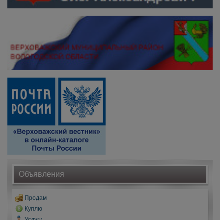
Объявления
Продам
Куплю
Услуги