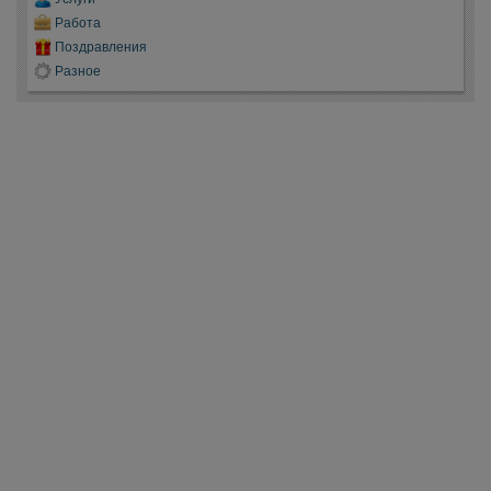
Работа
Поздравления
Разное