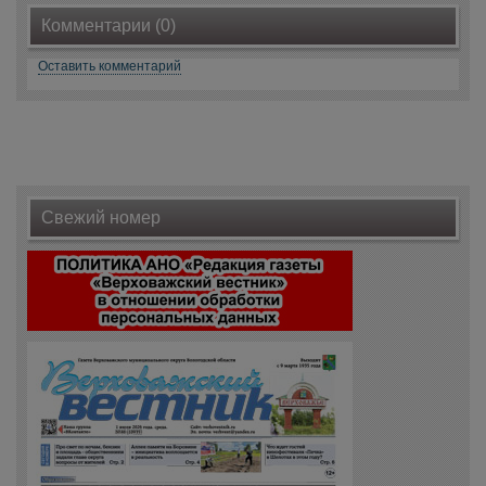
Комментарии (0)
Оставить комментарий
Свежий номер