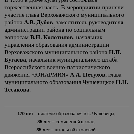
торжественная часть. В мероприятии приняли
участие глава Верховажского муниципального
А.В. Дубов
района
, заместитель руководителя
администрации района по социальным
В.Н. Колотилов
вопросам
, начальник
управления образования администрации
Н.П.
Верховажского муниципального района
Бугаева
, начальник муниципального штаба
Всероссийского военно-патриотического
А.А. Петухов
движения «ЮНАРМИЯ»
, глава
Н.Н.
муниципального образования Чушевицкое
Тесакова.
170 лет
– системе образования в с. Чушевицы,
85 лет
– семилетней школе,
35 лет
– школьной столовой,