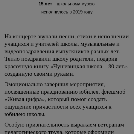
15 лет
– школьному музею
исполнилось в 2019 году
На концерте звучали песни, стихи в исполнении
учащихся и учителей школы, музыкальные и
видеопоздравления выпускников разных лет.
Тепло поздравили школу родители, подарив
красочную книгу «Чушевицкая школа – 80 лет»,
созданную своими руками.
Эмоционально завершил мероприятия,
посвященные празднованию юбилея, флешмоб
«Живая цифра», который помог создать
ощущение причастности всех учащихся к
юбилею школы.
Особую признательность выражаем ветеранам
педагогического труда, которые оформили