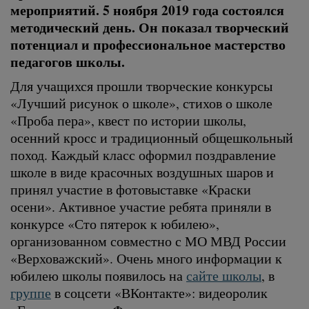
мероприятий. 5 ноября 2019 года состоялся
методический день. Он показал творческий
потенциал и профессиональное мастерство
педагогов школы.
Для учащихся прошли творческие конкурсы
«Лучший рисунок о школе», стихов о школе
«Проба пера», квест по истории школы,
осенний кросс и традиционный общешкольный
поход. Каждый класс оформил поздравление
школе в виде красочных воздушных шаров и
принял участие в фотовыставке «Краски
осени». Активное участие ребята приняли в
конкурсе «Сто пятерок к юбилею»,
организованном совместно с МО МВД России
«Верховажский». Очень много информации к
юбилею школы появилось на
сайте школы
, в
группе
в соцсети «ВКонтакте»: видеоролик