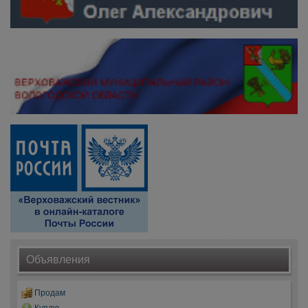
Объявления
Продам