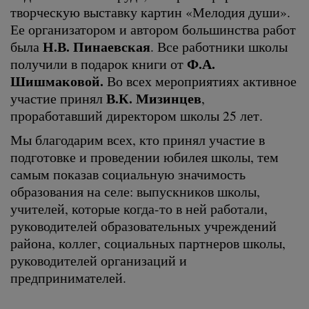
творческую выставку картин «Мелодия души».
Ее организатором и автором большинства работ
Н.В. Пинаевская
была
. Все работники школы
Ф.А.
получили в подарок книги от
Шишмаковой.
Во всех мероприятиях активное
В.К. Мизинцев
участие принял
,
проработавший директором школы 25 лет.
Мы благодарим всех, кто принял участие в
подготовке и проведении юбилея школы, тем
самым показав социальную значимость
образования на селе: выпускников школы,
учителей, которые когда-то в ней работали,
руководителей образовательных учреждений
района, коллег, социальных партнеров школы,
руководителей организаций и
предпринимателей.