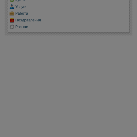
Куплю
Услуги
Работа
Поздравления
Разное