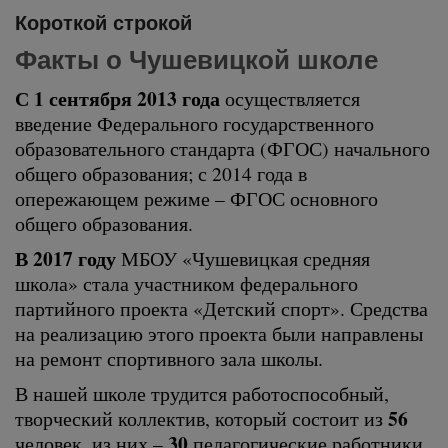
Короткой строкой
Факты о Чушевицкой школе
С 1 сентября 2013 года
осуществляется
введение Федерального государственного
образовательного стандарта (ФГОС) начального
общего образования; с 2014 года в
опережающем режиме – ФГОС основного
общего образования.
В 2017 году
МБОУ «Чушевицкая средняя
школа» стала участником федерального
партийного проекта «Детский спорт». Средства
на реализацию этого проекта были направлены
на ремонт спортивного зала школы.
В нашей школе трудится работоспособный,
56
творческий коллектив, который состоит из
30
человек, из них –
педагогические работники