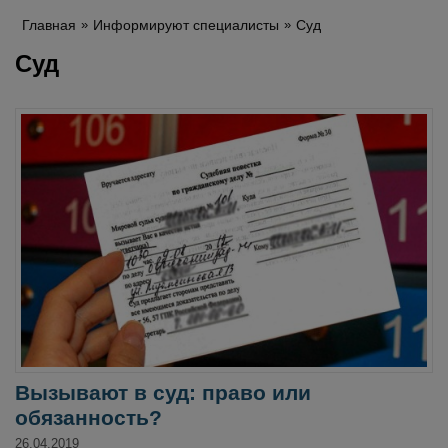
Главная
Информируют специалисты
Суд
Суд
Вызывают в суд: право или
обязанность?
26.04.2019