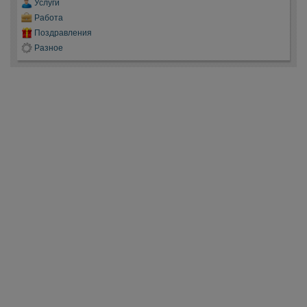
Услуги
Работа
Поздравления
Разное