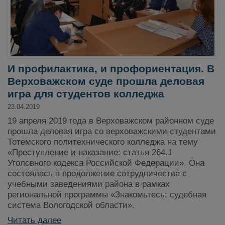
И профилактика, и профориентация. В
Верховажском суде прошла деловая
игра для студентов колледжа
23.04.2019
19 апреля 2019 года в Верховажском районном суде
прошла деловая игра со верховажскими студентами
Тотемского политехнического колледжа на тему
«Преступление и наказание: статья 264.1
Уголовного кодекса Российской Федерации». Она
состоялась в продолжение сотрудничества с
учебными заведениями района в рамках
региональной программы «Знакомьтесь: судебная
система Вологодской области».
Читать далее