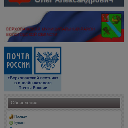
Объявления
Продам
Куплю