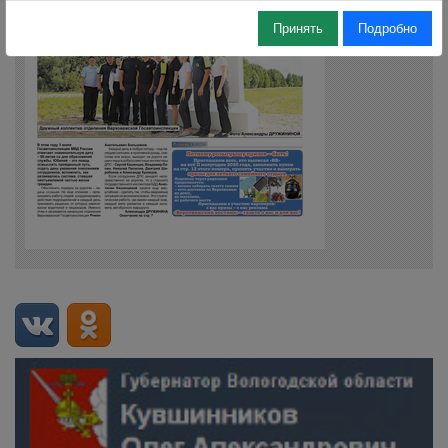
Принять
Подробно