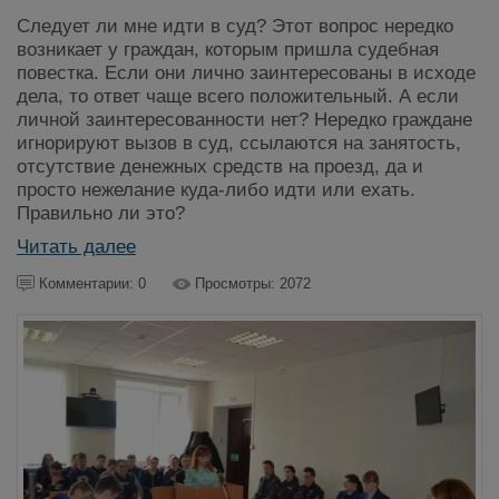
Следует ли мне идти в суд? Этот вопрос нередко
возникает у граждан, которым пришла судебная
повестка. Если они лично заинтересованы в исходе
дела, то ответ чаще всего положительный. А если
личной заинтересованности нет? Нередко граждане
игнорируют вызов в суд, ссылаются на занятость,
отсутствие денежных средств на проезд, да и
просто нежелание куда-либо идти или ехать.
Правильно ли это?
Читать далее
Комментарии: 0
Просмотры: 2072