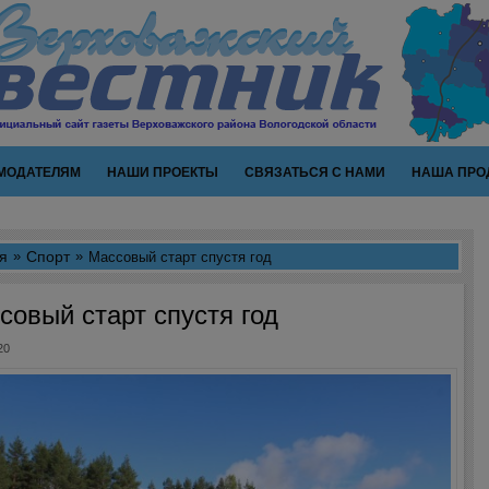
МОДАТЕЛЯМ
НАШИ ПРОЕКТЫ
СВЯЗАТЬСЯ С НАМИ
НАША ПРО
я
Спорт
Массовый старт спустя год
совый старт спустя год
20