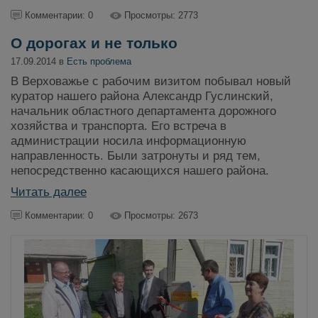
Комментарии: 0
Просмотры: 2773
О дорогах и не только
17.09.2014 в
Есть проблема
В Верховажье с рабочим визитом побывал новый
куратор нашего района Александр Гуслинский,
начальник областного департамента дорожного
хозяйства и транспорта. Его встреча в
администрации носила информационную
направленность. Были затронуты и ряд тем,
непосредственно касающихся нашего района.
Читать далее
Комментарии: 0
Просмотры: 2673