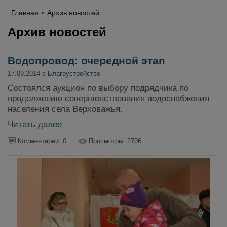
Главная
Архив новостей
Архив новостей
Водопровод: очередной этап
17.09.2014 в
Благоустройство
Состоялся аукцион по выбору подрядчика по
продолжению совершенствования водоснабжения
населения села Верховажья.
Читать далее
Комментарии: 0
Просмотры: 2706