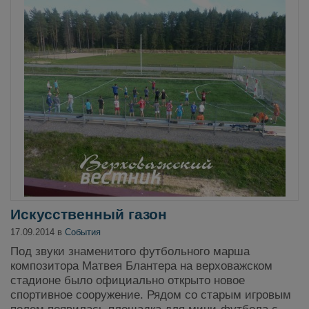
Искусственный газон
17.09.2014 в
События
Под звуки знаменитого футбольного марша
композитора Матвея Блантера на верховажском
стадионе было официально открыто новое
спортивное сооружение. Рядом со старым игровым