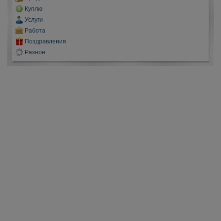
Куплю
Услуги
Работа
Поздравления
Разное