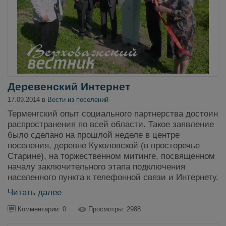
Деревенский Интернет
17.09.2014 в
Вести из поселений
Терменгский опыт социального партнерства достоин
распространения по всей области. Такое заявление
было сделано на прошлой неделе в центре
поселения, деревне Куколовской (в просторечье
Старине), на торжественном митинге, посвященном
началу заключительного этапа подключения
населенного пункта к телефонной связи и Интернету.
Читать далее
Комментарии: 0
Просмотры: 2988