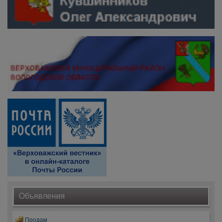
Объявления
Продам