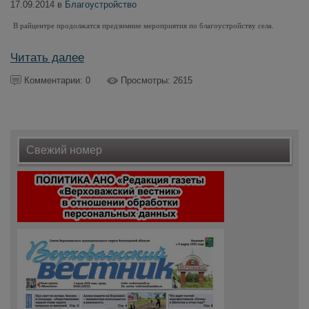
17.09.2014 в
Благоустройство
В райцентре продолжатся предзимние мероприятия по благоустройству села.
Читать далее
Комментарии: 0
Просмотры: 2615
Свежий номер