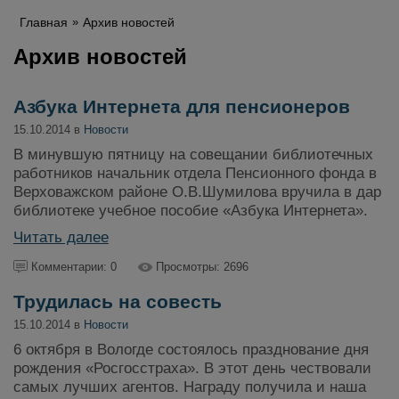
Главная
Архив новостей
Архив новостей
Азбука Интернета для пенсионеров
15.10.2014 в
Новости
В минувшую пятницу на совещании библиотечных
работников начальник отдела Пенсионного фонда в
Верховажском районе О.В.Шумилова вручила в дар
библиотеке учебное пособие «Азбука Интернета».
Читать далее
Комментарии: 0
Просмотры: 2696
Трудилась на совесть
15.10.2014 в
Новости
6 октября в Вологде состоялось празднование дня
рождения «Росгосстраха». В этот день чествовали
самых лучших агентов. Награду получила и наша