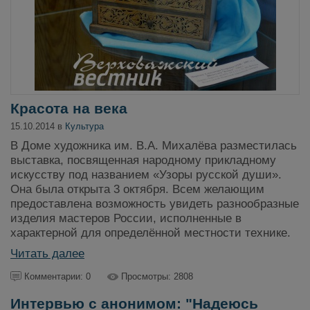
Красота на века
15.10.2014 в
Культура
В Доме художника им. В.А. Михалёва разместилась
выставка, посвященная народному прикладному
искусству под названием «Узоры русской души».
Она была открыта 3 октября. Всем желающим
предоставлена возможность увидеть разнообразные
изделия мастеров России, исполненные в
характерной для определённой местности технике.
Читать далее
Комментарии: 0
Просмотры: 2808
Интервью с анонимом: "Надеюсь