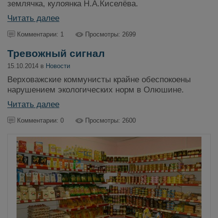
землячка, кулоянка Н.А.Киселёва.
Читать далее
Комментарии: 1
Просмотры: 2699
Тревожный сигнал
15.10.2014 в
Новости
Верховажские коммунисты крайне обеспокоены
нарушением экологических норм в Олюшине.
Читать далее
Комментарии: 0
Просмотры: 2600