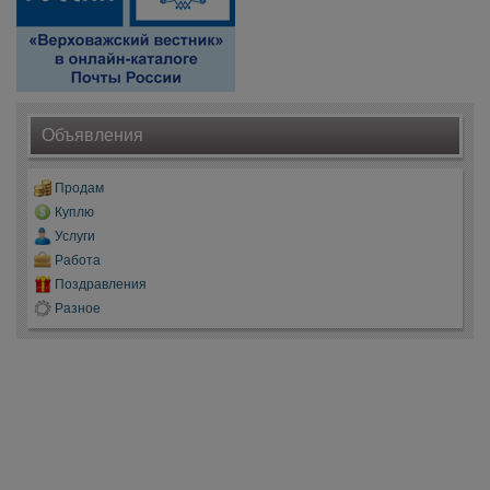
Объявления
Продам
Куплю
Услуги
Работа
Поздравления
Разное