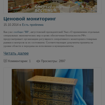
Ценовой мониторинг
15.10.2014 в
Есть проблема
Как уже
сообщал "ВВ"
, августовский президентский Указ «О применении отдельных
специальных экономических мер в целях обеспечения безопасности РФ»
предусматривает организацию регулярного оперативного мониторинга товарных
рынков и контроля за их состоянием. Соответствующие документы приняты на
уровне области и переданы на исполнение в муниципалитеты.
Читать далее
Комментарии: 1
Просмотры: 2897